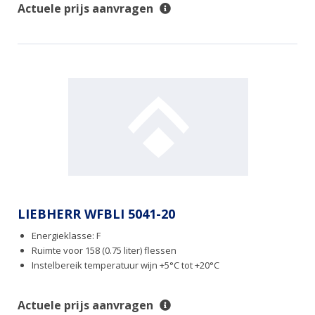
Actuele prijs aanvragen
LIEBHERR WFBLI 5041-20
Energieklasse: F
Ruimte voor 158 (0.75 liter) flessen
Instelbereik temperatuur wijn +5°C tot +20°C
Actuele prijs aanvragen