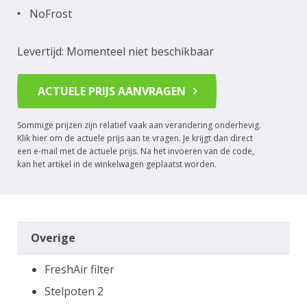
NoFrost
Levertijd: Momenteel niet beschikbaar
ACTUELE PRIJS AANVRAGEN
Sommige prijzen zijn relatief vaak aan verandering onderhevig.
Klik hier om de actuele prijs aan te vragen. Je krijgt dan direct
een e-mail met de actuele prijs. Na het invoeren van de code,
kan het artikel in de winkelwagen geplaatst worden.
Overige
FreshAir filter
Stelpoten 2