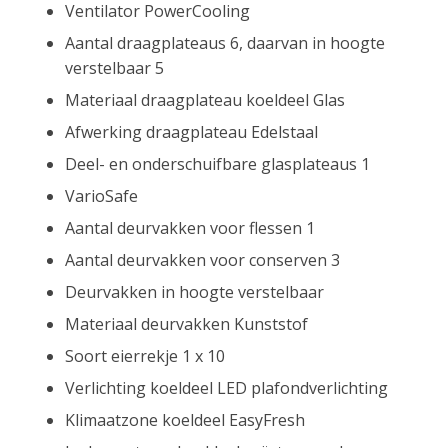
Ventilator PowerCooling
Aantal draagplateaus 6, daarvan in hoogte
verstelbaar 5
Materiaal draagplateau koeldeel Glas
Afwerking draagplateau Edelstaal
Deel- en onderschuifbare glasplateaus 1
VarioSafe
Aantal deurvakken voor flessen 1
Aantal deurvakken voor conserven 3
Deurvakken in hoogte verstelbaar
Materiaal deurvakken Kunststof
Soort eierrekje 1 x 10
Verlichting koeldeel LED plafondverlichting
Klimaatzone koeldeel EasyFresh