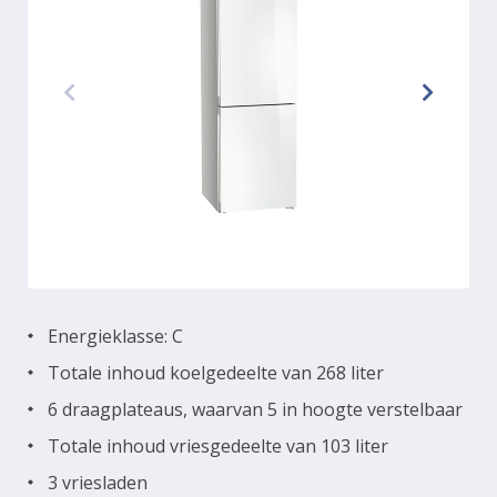
Energieklasse: C
Totale inhoud koelgedeelte van 268 liter
6 draagplateaus, waarvan 5 in hoogte verstelbaar
Totale inhoud vriesgedeelte van 103 liter
3 vriesladen