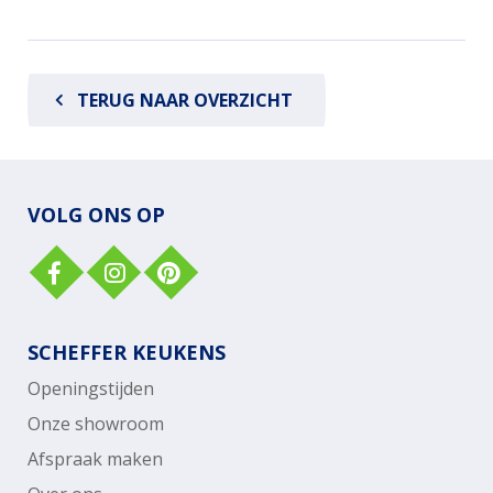
TERUG NAAR OVERZICHT
VOLG ONS OP
SCHEFFER KEUKENS
Openingstijden
Onze showroom
Afspraak maken