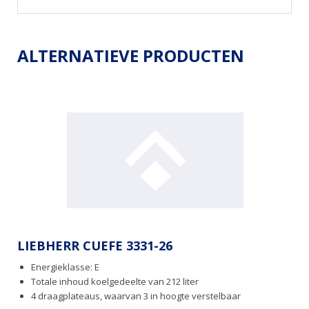
ALTERNATIEVE PRODUCTEN
LIEBHERR CUEFE 3331-26
Energieklasse: E
Totale inhoud koelgedeelte van 212 liter
4 draagplateaus, waarvan 3 in hoogte verstelbaar