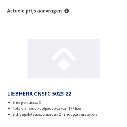
Actuele prijs aanvragen
LIEBHERR CNSFC 5023-22
Energieklasse: C
Totale inhoud koelgedeelte van 177 liter
3 draagplateaus, waarvan 2 in hoogte verstelbaar