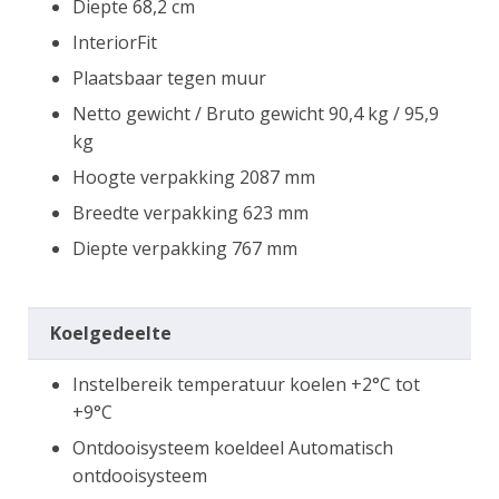
Diepte 68,2 cm
InteriorFit
Plaatsbaar tegen muur
Netto gewicht / Bruto gewicht 90,4 kg / 95,9
kg
Hoogte verpakking 2087 mm
Breedte verpakking 623 mm
Diepte verpakking 767 mm
Koelgedeelte
Instelbereik temperatuur koelen +2°C tot
+9°C
Ontdooisysteem koeldeel Automatisch
ontdooisysteem