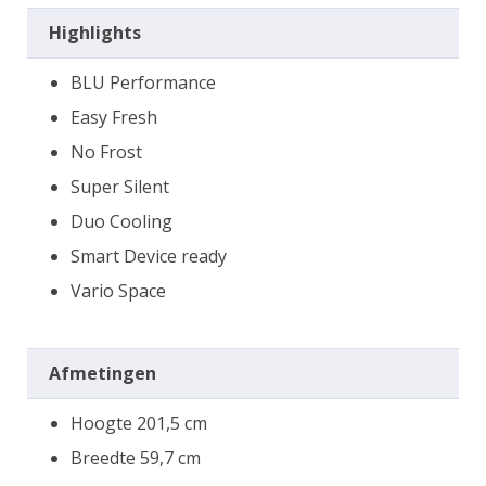
Highlights
BLU Performance
Easy Fresh
No Frost
Super Silent
Duo Cooling
Smart Device ready
Vario Space
Afmetingen
Hoogte 201,5 cm
Breedte 59,7 cm