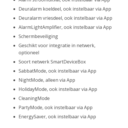
Deuralarm koeldeel, ook instelbaar via App
Deuralarm vriesdeel, ook instelbaar via App
AlarmLightAmplifier, ook instelbaar via App
Schermbeveiliging
Geschikt voor integratie in netwerk,
optioneel
Soort netwerk SmartDeviceBox
SabbatMode, ook instelbaar via App
NightMode, alleen via App
HolidayMode, ook instelbaar via App
CleaningMode
PartyMode, ook instelbaar via App
EnergySaver, ook instelbaar via App