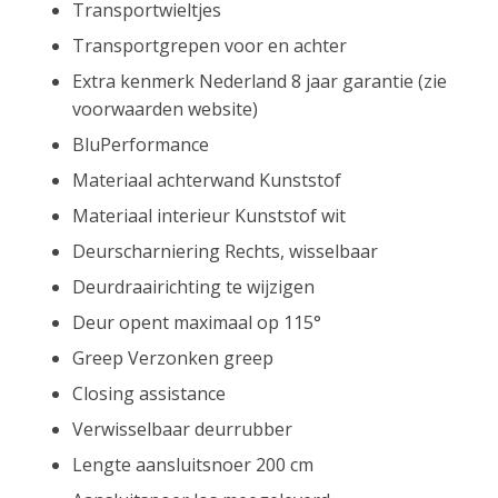
Transportwieltjes
Transportgrepen voor en achter
Extra kenmerk Nederland 8 jaar garantie (zie
voorwaarden website)
BluPerformance
Materiaal achterwand Kunststof
Materiaal interieur Kunststof wit
Deurscharniering Rechts, wisselbaar
Deurdraairichting te wijzigen
Deur opent maximaal op 115°
Greep Verzonken greep
Closing assistance
Verwisselbaar deurrubber
Lengte aansluitsnoer 200 cm