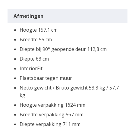
Afmetingen
Hoogte 157,1 cm
Breedte 55 cm
Diepte bij 90° geopende deur 112,8 cm
Diepte 63 cm
InteriorFit
Plaatsbaar tegen muur
Netto gewicht / Bruto gewicht 53,3 kg / 57,7
kg
Hoogte verpakking 1624 mm
Breedte verpakking 567 mm
Diepte verpakking 711 mm