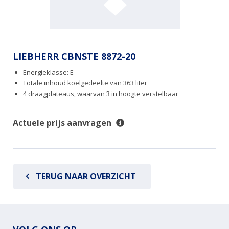
LIEBHERR CBNSTE 8872-20
Energieklasse: E
Totale inhoud koelgedeelte van 363 liter
4 draagplateaus, waarvan 3 in hoogte verstelbaar
Actuele prijs aanvragen
TERUG NAAR OVERZICHT