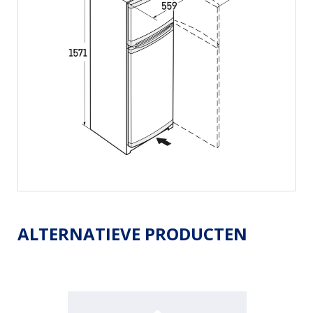
ALTERNATIEVE PRODUCTEN