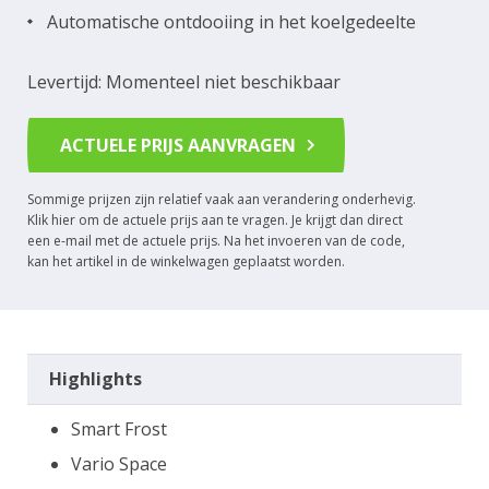
Automatische ontdooiing in het koelgedeelte
Levertijd: Momenteel niet beschikbaar
ACTUELE PRIJS AANVRAGEN
Sommige prijzen zijn relatief vaak aan verandering onderhevig.
Klik hier om de actuele prijs aan te vragen. Je krijgt dan direct
een e-mail met de actuele prijs. Na het invoeren van de code,
kan het artikel in de winkelwagen geplaatst worden.
Highlights
Smart Frost
Vario Space