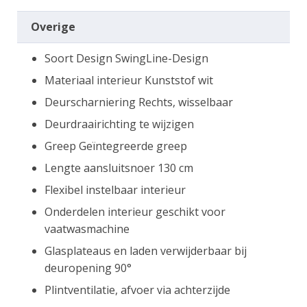
Overige
Soort Design SwingLine-Design
Materiaal interieur Kunststof wit
Deurscharniering Rechts, wisselbaar
Deurdraairichting te wijzigen
Greep Geïntegreerde greep
Lengte aansluitsnoer 130 cm
Flexibel instelbaar interieur
Onderdelen interieur geschikt voor
vaatwasmachine
Glasplateaus en laden verwijderbaar bij
deuropening 90°
Plintventilatie, afvoer via achterzijde