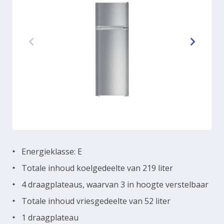
Energieklasse: E
Totale inhoud koelgedeelte van 219 liter
4 draagplateaus, waarvan 3 in hoogte verstelbaar
Totale inhoud vriesgedeelte van 52 liter
1 draagplateau