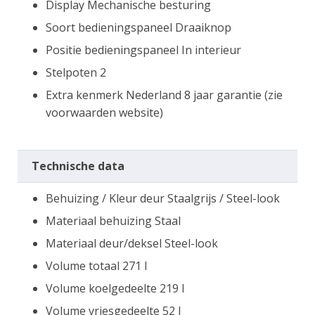
Display Mechanische besturing
Soort bedieningspaneel Draaiknop
Positie bedieningspaneel In interieur
Stelpoten 2
Extra kenmerk Nederland 8 jaar garantie (zie
voorwaarden website)
Technische data
Behuizing / Kleur deur Staalgrijs / Steel-look
Materiaal behuizing Staal
Materiaal deur/deksel Steel-look
Volume totaal 271 l
Volume koelgedeelte 219 l
Volume vriesgedeelte 52 l