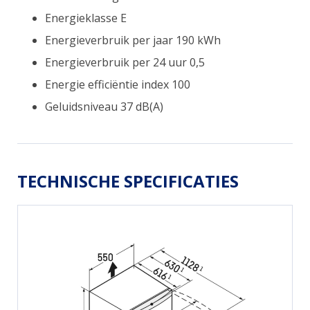
Energieklasse E
Energieverbruik per jaar 190 kWh
Energieverbruik per 24 uur 0,5
Energie efficiëntie index 100
Geluidsniveau 37 dB(A)
TECHNISCHE SPECIFICATIES