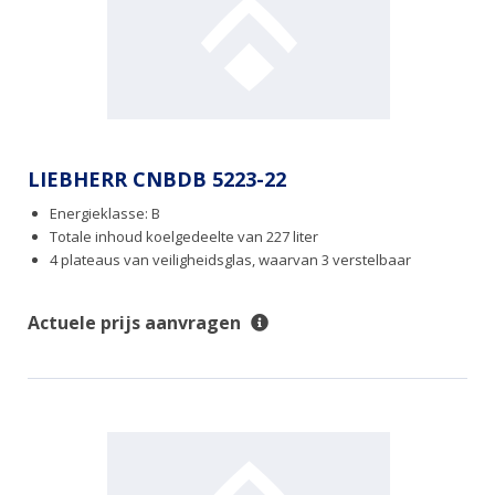
LIEBHERR CNBDB 5223-22
Energieklasse: B
Totale inhoud koelgedeelte van 227 liter
4 plateaus van veiligheidsglas, waarvan 3 verstelbaar
Actuele prijs aanvragen