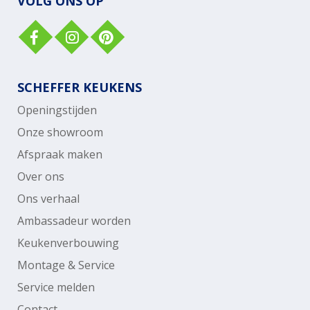
VOLG ONS OP
SCHEFFER KEUKENS
Openingstijden
Onze showroom
Afspraak maken
Over ons
Ons verhaal
Ambassadeur worden
Keukenverbouwing
Montage & Service
Service melden
Contact