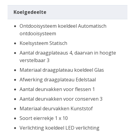
Koelgedeelte
Ontdooisysteem koeldeel Automatisch
ontdooisysteem
Koelsysteem Statisch
Aantal draagplateaus 4, daarvan in hoogte
verstelbaar 3
Materiaal draagplateau koeldeel Glas
Afwerking draagplateau Edelstaal
Aantal deurvakken voor flessen 1
Aantal deurvakken voor conserven 3
Materiaal deurvakken Kunststof
Soort eierrekje 1 x 10
Verlichting koeldeel LED verlichting