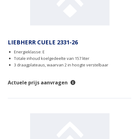
LIEBHERR CUELE 2331-26
Energieklasse: E
Totale inhoud koelgedeelte van 157 liter
3 draagplateaus, waarvan 2 in hoogte verstelbaar
Actuele prijs aanvragen