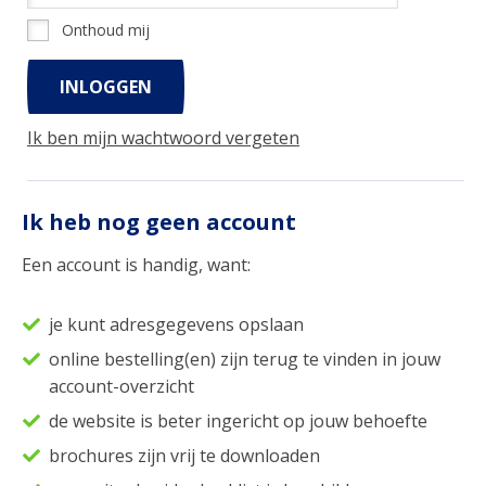
Onthoud mij
Ik ben mijn wachtwoord vergeten
Ik heb nog geen account
Een account is handig, want:
je kunt adresgegevens opslaan
online bestelling(en) zijn terug te vinden in jouw
account-overzicht
de website is beter ingericht op jouw behoefte
brochures zijn vrij te downloaden