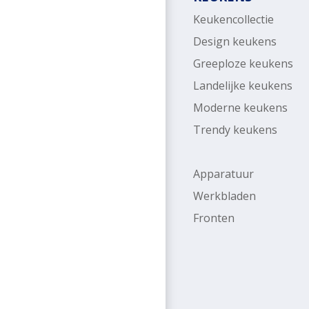
Keukencollectie
Design keukens
Greeploze keukens
Landelijke keukens
Moderne keukens
Trendy keukens
Apparatuur
Werkbladen
Fronten