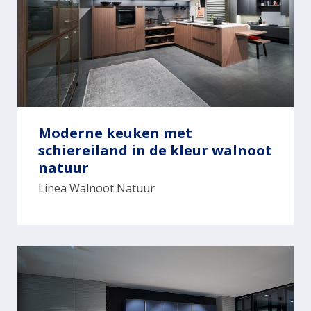
Moderne keuken met
schiereiland in de kleur walnoot
natuur
Linea Walnoot Natuur