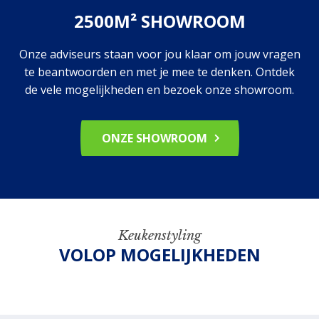
2500M² SHOWROOM
Onze adviseurs staan voor jou klaar om jouw vragen
te beantwoorden en met je mee te denken. Ontdek
de vele mogelijkheden en bezoek onze showroom.
ONZE SHOWROOM
Keukenstyling
VOLOP MOGELIJKHEDEN