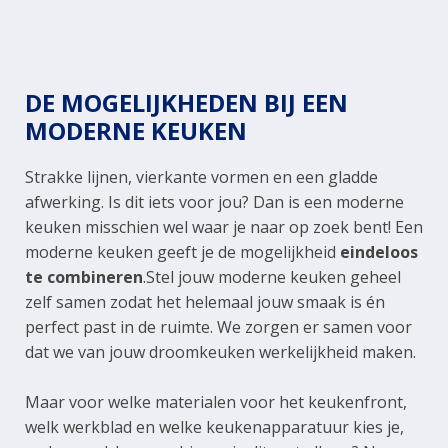
DE MOGELIJKHEDEN BIJ EEN
MODERNE KEUKEN
Strakke lijnen, vierkante vormen en een gladde
afwerking. Is dit iets voor jou? Dan is een moderne
keuken misschien wel waar je naar op zoek bent! Een
moderne keuken geeft je de mogelijkheid
eindeloos
te combineren
.Stel jouw moderne keuken geheel
zelf samen zodat het helemaal jouw smaak is én
perfect past in de ruimte. We zorgen er samen voor
dat we van jouw droomkeuken werkelijkheid maken.
Maar voor welke materialen voor het keukenfront,
welk werkblad en welke keukenapparatuur kies je,