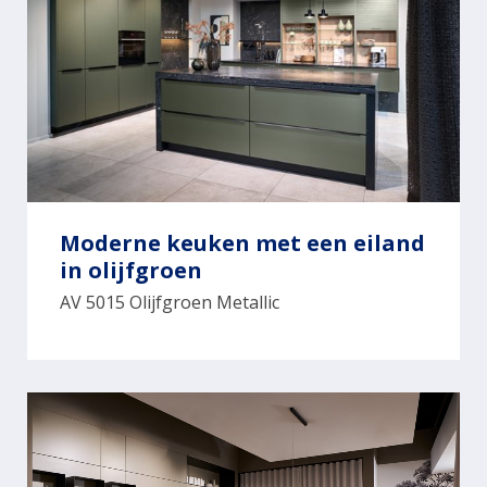
Moderne keuken met een eiland
in olijfgroen
AV 5015 Olijfgroen Metallic