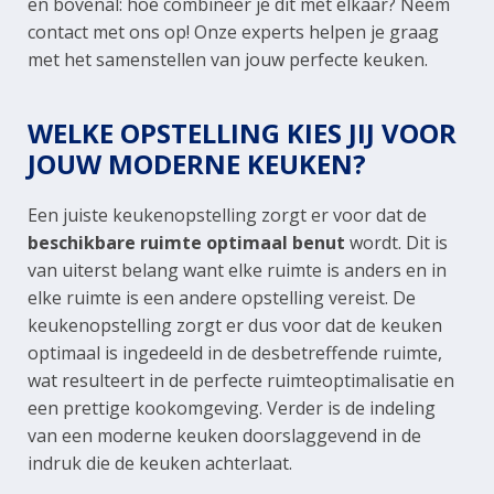
en bovenal: hoe combineer je dit met elkaar? Neem
contact met ons op! Onze experts helpen je graag
met het samenstellen van jouw perfecte keuken.
WELKE OPSTELLING KIES JIJ VOOR
JOUW MODERNE KEUKEN?
Een juiste keukenopstelling zorgt er voor dat de
beschikbare ruimte optimaal benut
wordt. Dit is
van uiterst belang want elke ruimte is anders en in
elke ruimte is een andere opstelling vereist. De
keukenopstelling zorgt er dus voor dat de keuken
optimaal is ingedeeld in de desbetreffende ruimte,
wat resulteert in de perfecte ruimteoptimalisatie en
een prettige kookomgeving. Verder is de indeling
van een moderne keuken doorslaggevend in de
indruk die de keuken achterlaat.