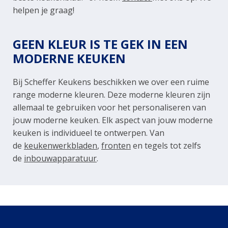
helpen je graag!
GEEN KLEUR IS TE GEK IN EEN
MODERNE KEUKEN
Bij Scheffer Keukens beschikken we over een ruime
range moderne kleuren. Deze moderne kleuren zijn
allemaal te gebruiken voor het personaliseren van
jouw moderne keuken. Elk aspect van jouw moderne
keuken is individueel te ontwerpen. Van
de
keukenwerkbladen
,
fronten
en tegels tot zelfs
de
inbouwapparatuur
.