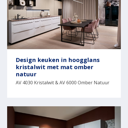
Design keuken in hoogglans
kristalwit met mat omber
natuur
AV 4030 Kristalwit & AV 6000 Omber Natuur