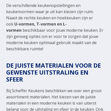
De verschillende keukenopstellingen en
keukenvormen waar je uit kan kiezen zijn ruim.
Naast de rechte keuken en hoekkeuken zijn er
ook
U-vormen, T-vormen en L-
vormen
beschikbaar voor jouw moderne keuken. Er
zijn genoeg opties om er voor te zorgen dat jouw
moderne keuken optimaal gebruik maakt van de
beschikbare ruimte!
DE JUISTE MATERIALEN VOOR DE
GEWENSTE UITSTRALING EN
SFEER
Bij Scheffer Keukens beschikken we over een groot
assortiment materialen. Het kiezen van de juiste
materialen in een moderne keuken is van uiterst
belang voor de uitstaling en sfeer in de keuken. Ook