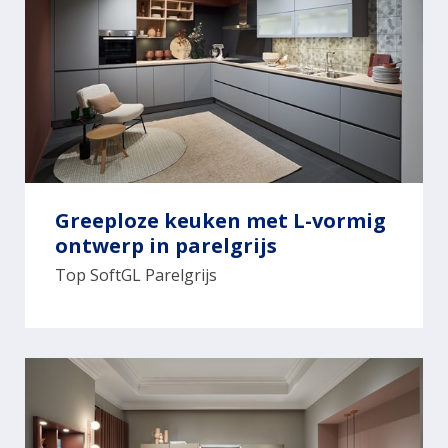
Greeploze keuken met L-vormig
ontwerp in parelgrijs
Top SoftGL Parelgrijs