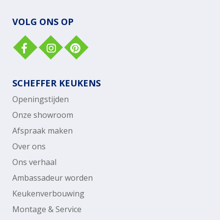
VOLG ONS OP
SCHEFFER KEUKENS
Openingstijden
Onze showroom
Afspraak maken
Over ons
Ons verhaal
Ambassadeur worden
Keukenverbouwing
Montage & Service