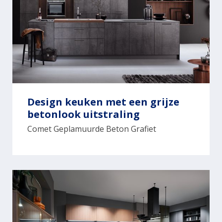
Design keuken met een grijze
betonlook uitstraling
Comet Geplamuurde Beton Grafiet