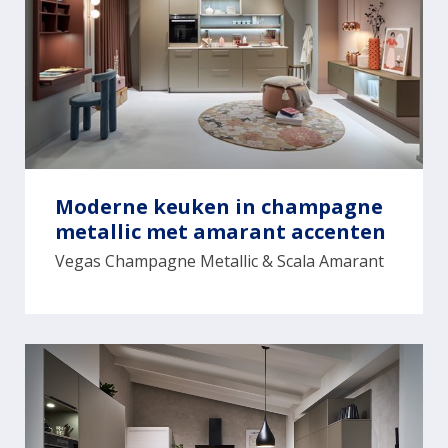
Moderne keuken in champagne
metallic met amarant accenten
Vegas Champagne Metallic & Scala Amarant