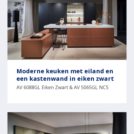
Moderne keuken met eiland en
een kastenwand in eiken zwart
AV 6088GL Eiken Zwart & AV 5065GL NCS