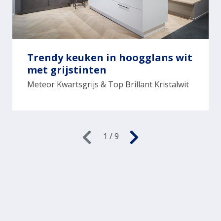
Trendy keuken in hoogglans wit
met grijstinten
Meteor Kwartsgrijs & Top Brillant Kristalwit
1 / 9