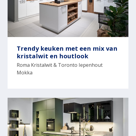
Trendy keuken met een mix van
kristalwit en houtlook
Roma Kristalwit & Toronto Iepenhout
Mokka