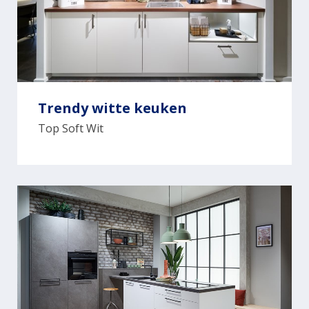
Trendy witte keuken
Top Soft Wit