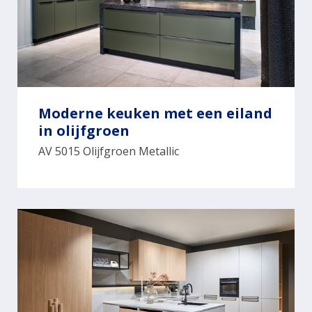
Moderne keuken met een eiland
in olijfgroen
AV 5015 Olijfgroen Metallic