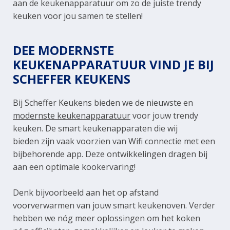
aan de keukenapparatuur om zo de juiste trendy
keuken voor jou samen te stellen!
DEE MODERNSTE
KEUKENAPPARATUUR VIND JE BIJ
SCHEFFER KEUKENS
Bij Scheffer Keukens bieden we de nieuwste en
modernste keukenapparatuur
voor jouw trendy
keuken. De smart keukenapparaten die wij
bieden zijn vaak voorzien van Wifi connectie met een
bijbehorende app. Deze ontwikkelingen dragen bij
aan een optimale kookervaring!
Denk bijvoorbeeld aan het op afstand
voorverwarmen van jouw smart keukenoven. Verder
hebben we nóg meer oplossingen om het koken