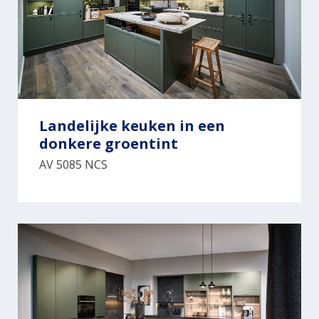
Landelijke keuken in een
donkere groentint
AV 5085 NCS