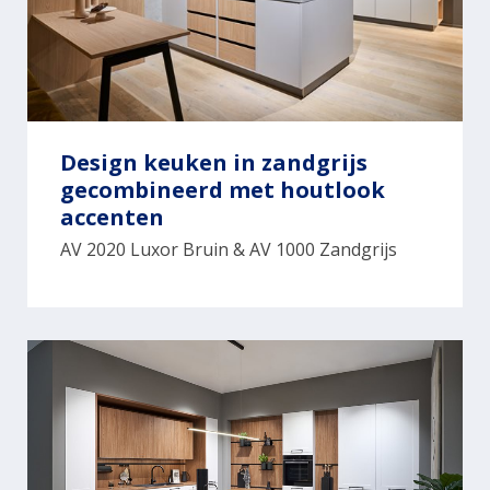
Design keuken in zandgrijs
gecombineerd met houtlook
accenten
AV 2020 Luxor Bruin & AV 1000 Zandgrijs