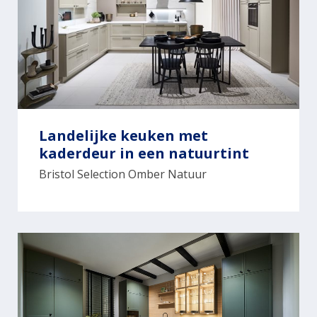
Landelijke keuken met
kaderdeur in een natuurtint
Bristol Selection Omber Natuur