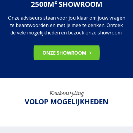
2500M² SHOWROOM
Onze adviseurs staan voor jou klaar om jouw vragen
te beantwoorden en met je mee te denken. Ontdek
de vele mogelijkheden en bezoek onze showroom.
ONZE SHOWROOM
Keukenstyling
VOLOP MOGELIJKHEDEN