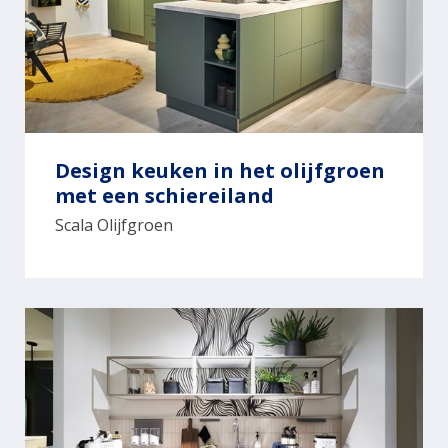
Design keuken in het olijfgroen
met een schiereiland
Scala Olijfgroen