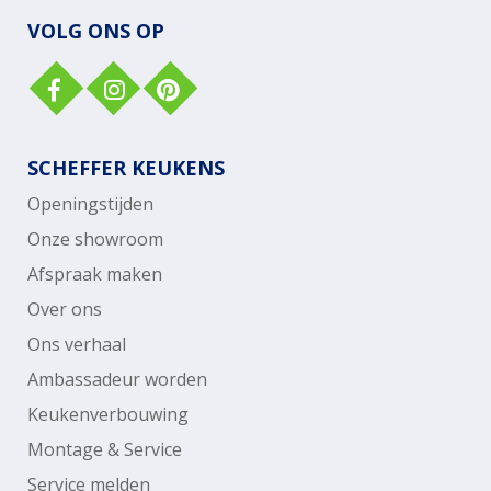
VOLG ONS OP
SCHEFFER KEUKENS
Openingstijden
Onze showroom
Afspraak maken
Over ons
Ons verhaal
Ambassadeur worden
Keukenverbouwing
Montage & Service
Service melden