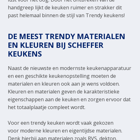
handgreep lijkt de keuken ruimer en strakker dit
past helemaal binnen de stijl van Trendy keukens!
DE MEEST TRENDY MATERIALEN
EN KLEUREN BIJ SCHEFFER
KEUKENS
Naast de nieuwste en modernste keukenapparatuur
en een geschikte keukenopstelling moeten de
materialen en kleuren ook aan je wens voldoen.
Kleuren en materialen geven de karakteristieke
eigenschappen aan de keuken en zorgen ervoor dat
het totaalplaatje compleet wordt.
Voor een trendy keuken wordt vaak gekozen
voor moderne kleuren en eigentijdse materialen.
Denk hierbij aan materialen zoals
RVS
,
dekton
,