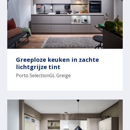
Greeploze keuken in zachte
lichtgrijze tint
Porto SelectionGL Greige