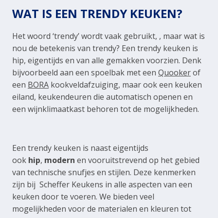
WAT IS EEN TRENDY KEUKEN?
Het woord ‘trendy’ wordt vaak gebruikt, , maar wat is
nou de betekenis van trendy? Een trendy keuken is
hip, eigentijds en van alle gemakken voorzien. Denk
bijvoorbeeld aan een spoelbak met een
Quooker
of
een
BORA
kookveldafzuiging, maar ook een keuken
eiland, keukendeuren die automatisch openen en
een wijnklimaatkast behoren tot de mogelijkheden.
Een trendy keuken is naast eigentijds
ook
hip
,
modern
en vooruitstrevend op het gebied
van technische snufjes en stijlen. Deze kenmerken
zijn bij Scheffer Keukens in alle aspecten van een
keuken door te voeren. We bieden veel
mogelijkheden voor de materialen en kleuren tot