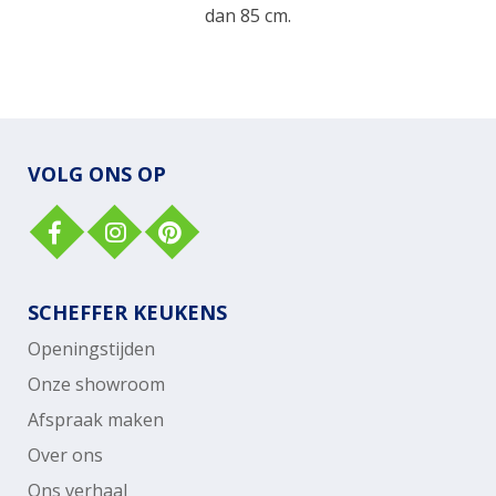
dan 85 cm.
VOLG ONS OP
SCHEFFER KEUKENS
Openingstijden
Onze showroom
Afspraak maken
Over ons
Ons verhaal