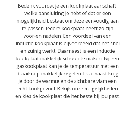
Bedenk voordat je een kookplaat aanschaft,
welke aansluiting je hebt of dat er een
mogelijkheid bestaat om deze eenvoudig aan
te passen. Iedere kookplaat heeft zo zijn
voor-en nadelen. Een voordeel van een
inductie kookplaat is bijvoorbeeld dat het snel
en zuinig werkt. Daarnaast is een inductie
kookplaat makkelijk schoon te maken. Bij een
gaskookplaat kan je de temperatuur met een
draaiknop makkelijk regelen. Daarnaast krijg
je door de warmte en de zichtbare vlam een
echt kookgevoel. Bekijk onze mogelijkheden
en kies de kookplaat die het beste bij jou past.