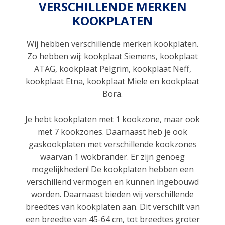
VERSCHILLENDE MERKEN
KOOKPLATEN
Wij hebben verschillende merken kookplaten.
Zo hebben wij: kookplaat Siemens, kookplaat
ATAG, kookplaat Pelgrim, kookplaat Neff,
kookplaat Etna, kookplaat Miele en kookplaat
Bora.
Je hebt kookplaten met 1 kookzone, maar ook
met 7 kookzones. Daarnaast heb je ook
gaskookplaten met verschillende kookzones
waarvan 1 wokbrander. Er zijn genoeg
mogelijkheden! De kookplaten hebben een
verschillend vermogen en kunnen ingebouwd
worden. ​Daarnaast bieden wij verschillende
breedtes van kookplaten aan. Dit verschilt van
een breedte van 45-64 cm, tot breedtes groter