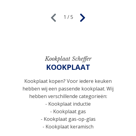
1 / 5
Kookplaat Scheffer
KOOKPLAAT
Kookplaat kopen? Voor iedere keuken
hebben wij een passende kookplaat. Wij
hebben verschillende categorieën:
- Kookplaat inductie
- Kookplaat gas
- Kookplaat gas-op-glas
- Kookplaat keramisch