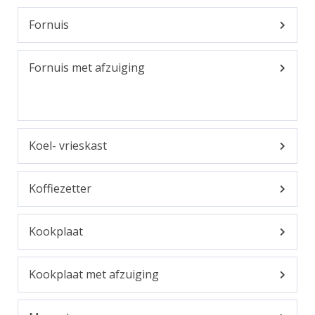
Fornuis
Fornuis met afzuiging
Koel- vrieskast
Koffiezetter
Kookplaat
Kookplaat met afzuiging