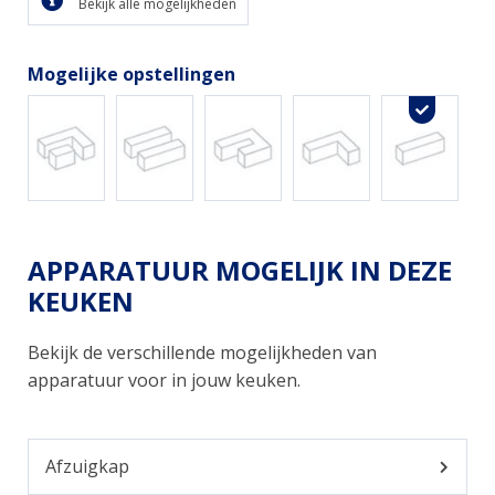
Bekijk alle mogelijkheden
Mogelijke opstellingen
APPARATUUR MOGELIJK IN DEZE
KEUKEN
Bekijk de verschillende mogelijkheden van
apparatuur voor in jouw keuken.
Afzuigkap