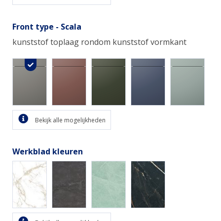
Front type - Scala
kunststof toplaag rondom kunststof vormkant
Bekijk alle mogelijkheden
Werkblad kleuren