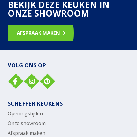
BEKIJK DEZE KEUKEN IN
ONZE SHOWROOM
AFSPRAAK MAKEN
VOLG ONS OP
SCHEFFER KEUKENS
Openingstijden
Onze showroom
Afspraak maken