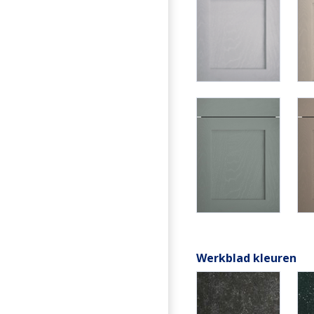
Werkblad kleuren