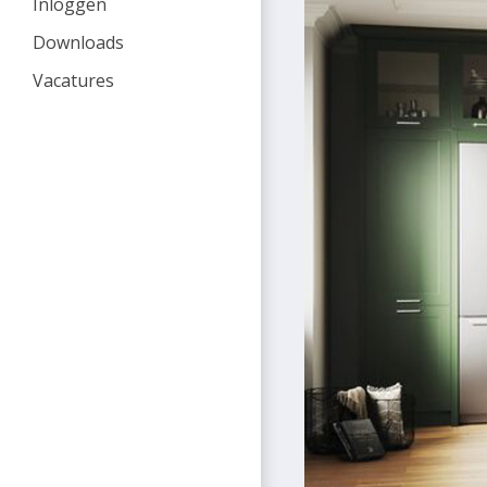
Inloggen
Downloads
Vacatures