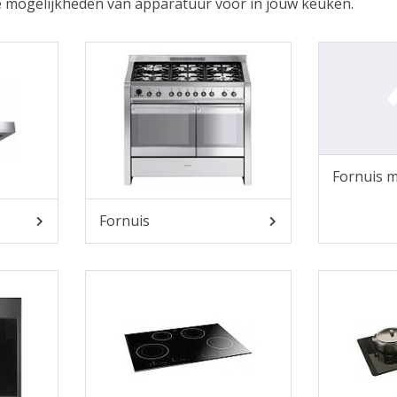
de mogelijkheden van apparatuur voor in jouw keuken.
Fornuis m
Fornuis