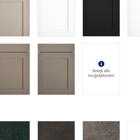
Bekijk alle
mogelijkheden