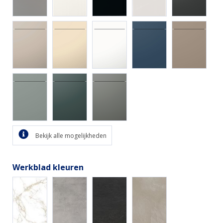
Bekijk alle mogelijkheden
Werkblad kleuren