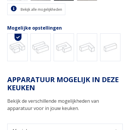
Bekijk alle mogelijkheden
Mogelijke opstellingen
APPARATUUR MOGELIJK IN DEZE
KEUKEN
Bekijk de verschillende mogelijkheden van
apparatuur voor in jouw keuken.