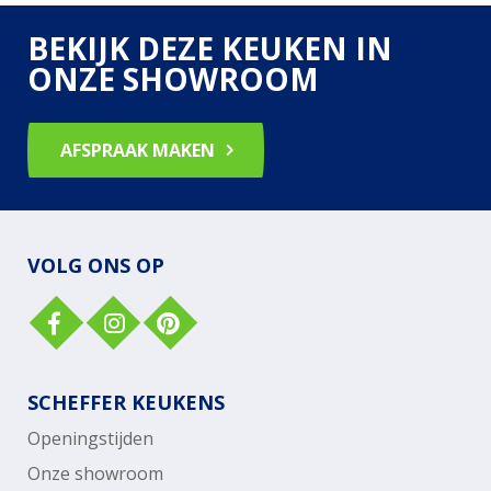
BEKIJK DEZE KEUKEN IN
ONZE SHOWROOM
AFSPRAAK MAKEN
VOLG ONS OP
SCHEFFER KEUKENS
Openingstijden
Onze showroom