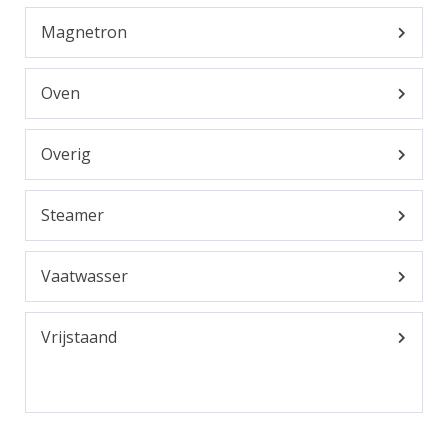
Magnetron
Oven
Overig
Steamer
Vaatwasser
Vrijstaand