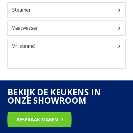
Steamer
Vaatwasser
Vrijstaand
BEKIJK DE KEUKENS IN
ONZE SHOWROOM
AFSPRAAK MAKEN