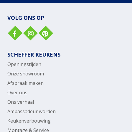
VOLG ONS OP
SCHEFFER KEUKENS
Openingstijden
Onze showroom
Afspraak maken
Over ons
Ons verhaal
Ambassadeur worden
Keukenverbouwing
Montage & Service