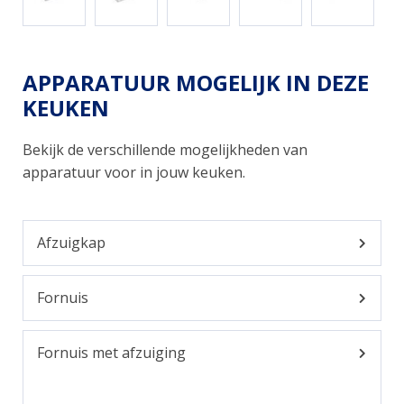
APPARATUUR MOGELIJK IN DEZE
KEUKEN
Bekijk de verschillende mogelijkheden van
apparatuur voor in jouw keuken.
Afzuigkap
Fornuis
Fornuis met afzuiging