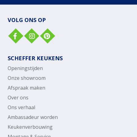
VOLG ONS OP
SCHEFFER KEUKENS
Openingstijden
Onze showroom
Afspraak maken
Over ons
Ons verhaal
Ambassadeur worden
Keukenverbouwing
Montage & Service