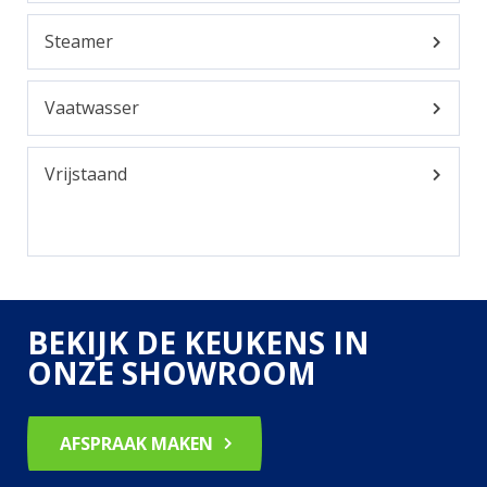
Steamer
Vaatwasser
Vrijstaand
BEKIJK DE KEUKENS IN
ONZE SHOWROOM
AFSPRAAK MAKEN