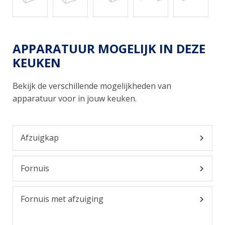
APPARATUUR MOGELIJK IN DEZE
KEUKEN
Bekijk de verschillende mogelijkheden van
apparatuur voor in jouw keuken.
Afzuigkap
Fornuis
Fornuis met afzuiging