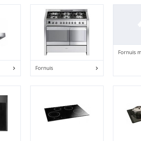
Fornuis m
Fornuis