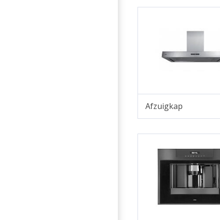
Afzuigkap