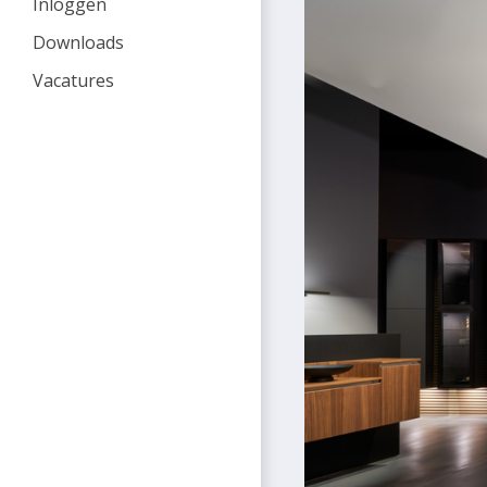
Inloggen
Downloads
Vacatures