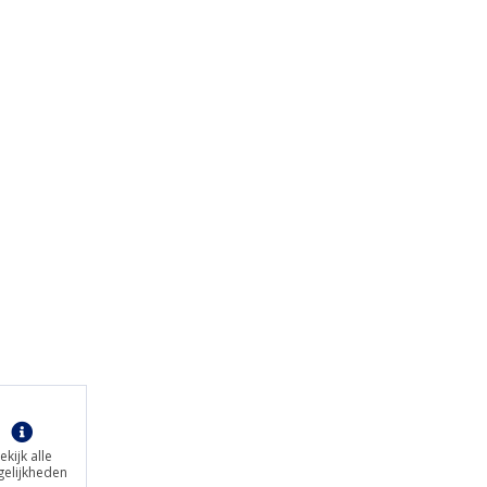
ekijk alle
elijkheden