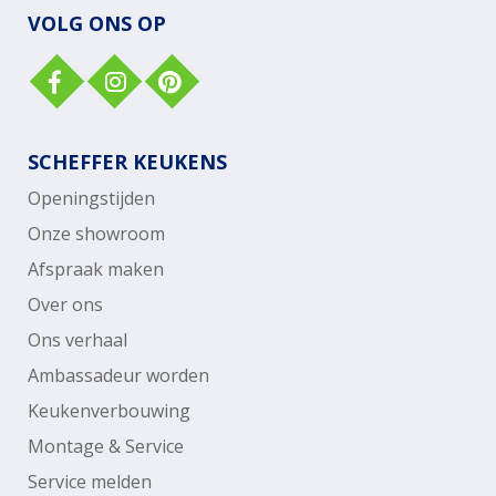
VOLG ONS OP
SCHEFFER KEUKENS
Openingstijden
Onze showroom
Afspraak maken
Over ons
Ons verhaal
Ambassadeur worden
Keukenverbouwing
Montage & Service
Service melden