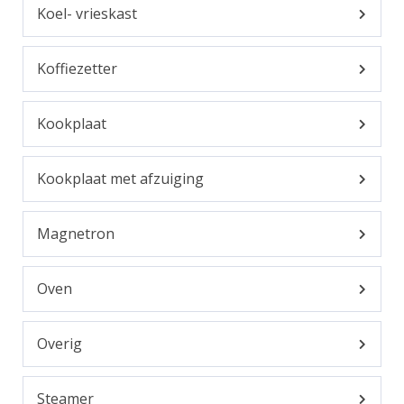
Koel- vrieskast
Koffiezetter
Kookplaat
Kookplaat met afzuiging
Magnetron
Oven
Overig
Steamer