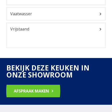
Vaatwasser
Vrijstaand
BEKIJK DEZE KEUKEN IN
ONZE SHOWROOM
AFSPRAAK MAKEN