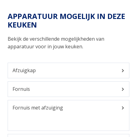
APPARATUUR MOGELIJK IN DEZE
KEUKEN
Bekijk de verschillende mogelijkheden van
apparatuur voor in jouw keuken.
Afzuigkap
Fornuis
Fornuis met afzuiging