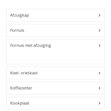
Afzuigkap
Fornuis
Fornuis met afzuiging
Koel- vrieskast
Koffiezetter
Kookplaat