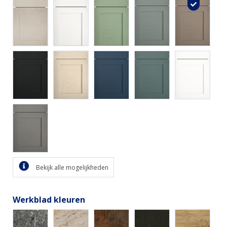
Bekijk alle mogelijkheden
Werkblad kleuren