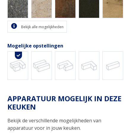
Bekijk alle mogelijkheden
Mogelijke opstellingen
APPARATUUR MOGELIJK IN DEZE
KEUKEN
Bekijk de verschillende mogelijkheden van
apparatuur voor in jouw keuken.