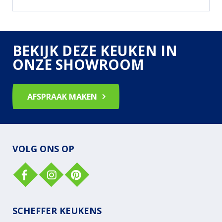
BEKIJK DEZE KEUKEN IN
ONZE SHOWROOM
AFSPRAAK MAKEN
VOLG ONS OP
SCHEFFER KEUKENS