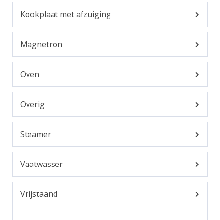
Kookplaat met afzuiging
Magnetron
Oven
Overig
Steamer
Vaatwasser
Vrijstaand