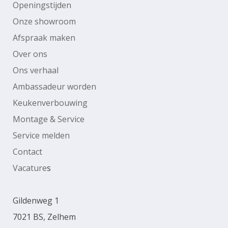
Openingstijden
Onze showroom
Afspraak maken
Over ons
Ons verhaal
Ambassadeur worden
Keukenverbouwing
Montage & Service
Service melden
Contact
Vacature
s
Gildenweg 1
7021 BS, Zelhem