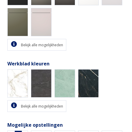
Bekijk alle mogelijkheden
Werkblad kleuren
Bekijk alle mogelijkheden
Mogelijke opstellingen