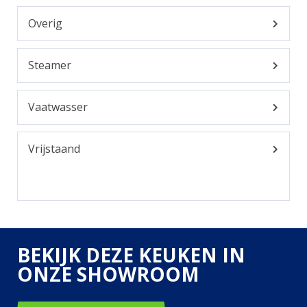
Overig
Steamer
Vaatwasser
Vrijstaand
BEKIJK DEZE KEUKEN IN
ONZE SHOWROOM