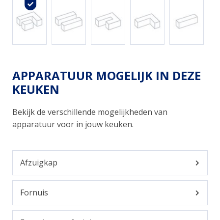
APPARATUUR MOGELIJK IN DEZE
KEUKEN
Bekijk de verschillende mogelijkheden van
apparatuur voor in jouw keuken.
Afzuigkap
Fornuis