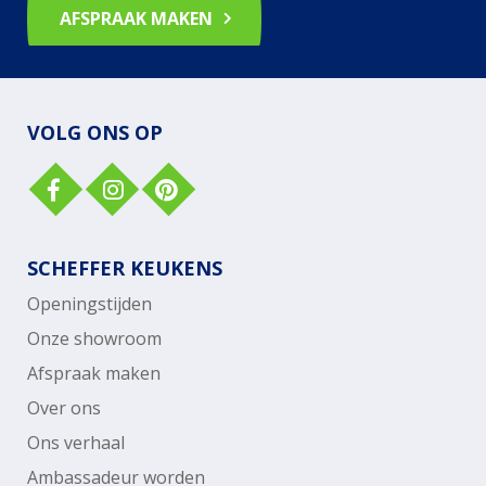
AFSPRAAK MAKEN
VOLG ONS OP
SCHEFFER KEUKENS
Openingstijden
Onze showroom
Afspraak maken
Over ons
Ons verhaal
Ambassadeur worden