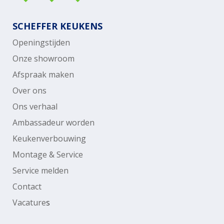
SCHEFFER KEUKENS
Openingstijden
Onze showroom
Afspraak maken
Over ons
Ons verhaal
Ambassadeur worden
Keukenverbouwing
Montage & Service
Service melden
Contact
Vacature
s