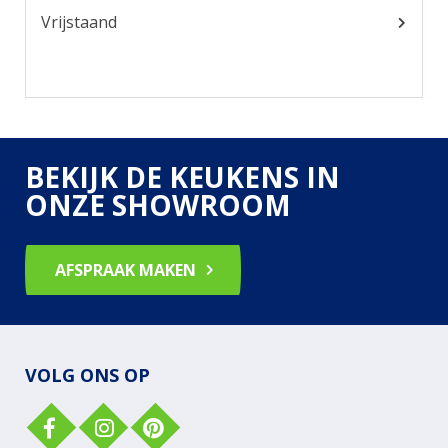
Vrijstaand
BEKIJK DE KEUKENS IN
ONZE SHOWROOM
AFSPRAAK MAKEN
VOLG ONS OP