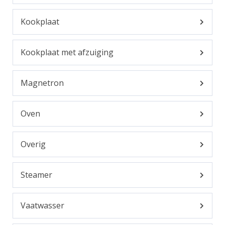
Kookplaat
Kookplaat met afzuiging
Magnetron
Oven
Overig
Steamer
Vaatwasser