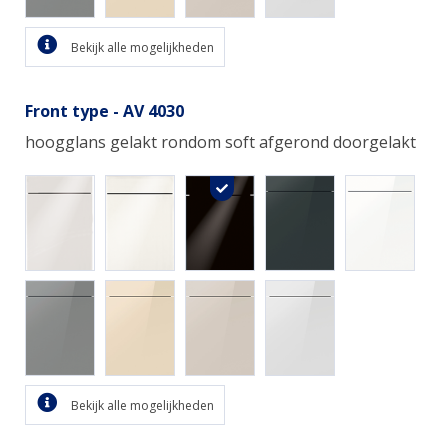
Bekijk alle mogelijkheden
Front type - AV 4030
hoogglans gelakt rondom soft afgerond doorgelakt
Bekijk alle mogelijkheden