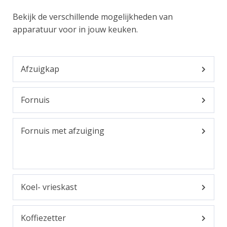
Bekijk de verschillende mogelijkheden van
apparatuur voor in jouw keuken.
Afzuigkap
Fornuis
Fornuis met afzuiging
Koel- vrieskast
Koffiezetter