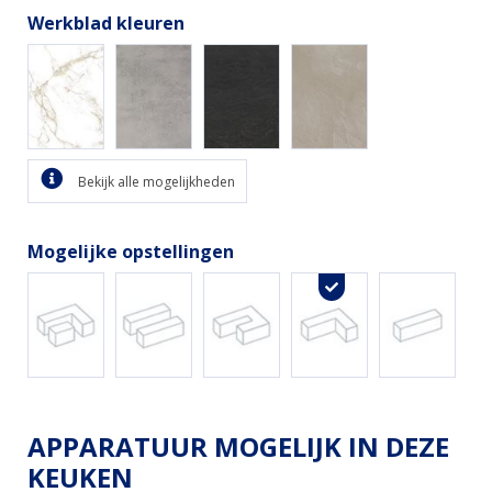
Werkblad kleuren
Bekijk alle mogelijkheden
Mogelijke opstellingen
APPARATUUR MOGELIJK IN DEZE
KEUKEN