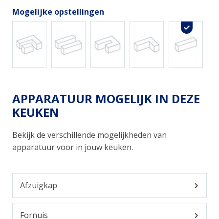
Mogelijke opstellingen
APPARATUUR MOGELIJK IN DEZE
KEUKEN
Bekijk de verschillende mogelijkheden van
apparatuur voor in jouw keuken.
Afzuigkap
Fornuis