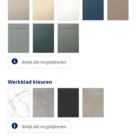
Bekijk alle mogelijkheden
Werkblad kleuren
Bekijk alle mogelijkheden