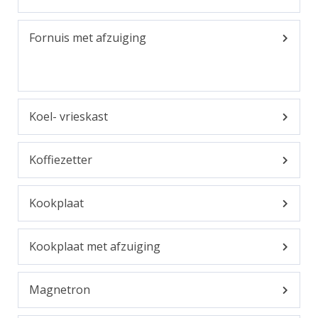
Fornuis met afzuiging
Koel- vrieskast
Koffiezetter
Kookplaat
Kookplaat met afzuiging
Magnetron