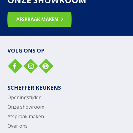
AFSPRAAK MAKEN
VOLG ONS OP
SCHEFFER KEUKENS
Openingstijden
Onze showroom
Afspraak maken
Over ons