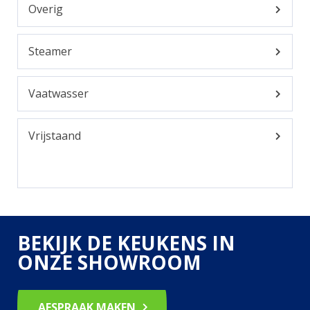
Overig
Steamer
Vaatwasser
Vrijstaand
BEKIJK DE KEUKENS IN
ONZE SHOWROOM
AFSPRAAK MAKEN