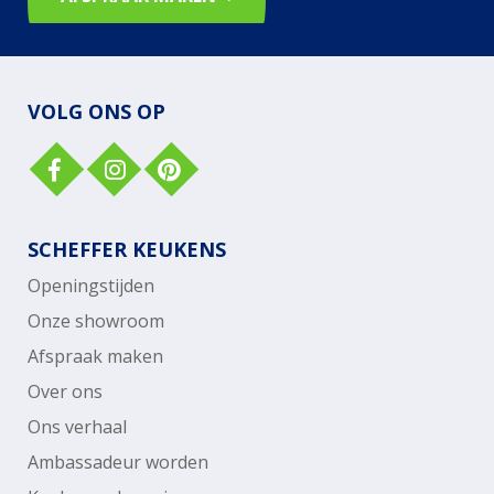
VOLG ONS OP
SCHEFFER KEUKENS
Openingstijden
Onze showroom
Afspraak maken
Over ons
Ons verhaal
Ambassadeur worden