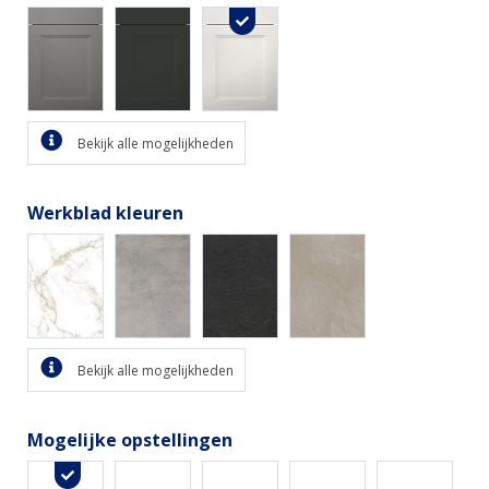
Bekijk alle mogelijkheden
Werkblad kleuren
Bekijk alle mogelijkheden
Mogelijke opstellingen