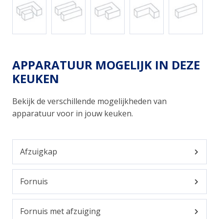
APPARATUUR MOGELIJK IN DEZE
KEUKEN
Bekijk de verschillende mogelijkheden van
apparatuur voor in jouw keuken.
Afzuigkap
Fornuis
Fornuis met afzuiging