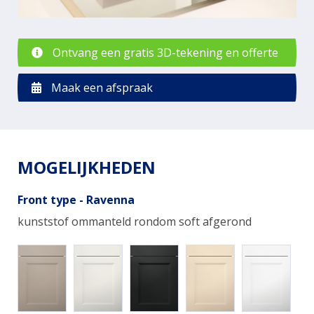
Ontvang een gratis 3D-tekening en offerte
Maak een afspraak
MOGELIJKHEDEN
Front type - Ravenna
kunststof ommanteld rondom soft afgerond