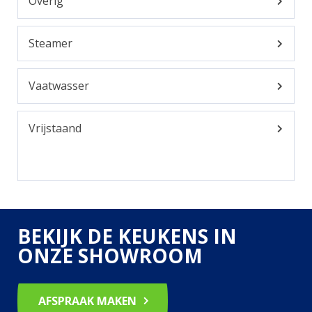
Overig
Steamer
Vaatwasser
Vrijstaand
BEKIJK DE KEUKENS IN
ONZE SHOWROOM
AFSPRAAK MAKEN