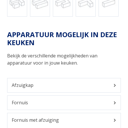
APPARATUUR MOGELIJK IN DEZE
KEUKEN
Bekijk de verschillende mogelijkheden van
apparatuur voor in jouw keuken.
Afzuigkap
Fornuis
Fornuis met afzuiging