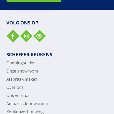
VOLG ONS OP
SCHEFFER KEUKENS
Openingstijden
Onze showroom
Afspraak maken
Over ons
Ons verhaal
Ambassadeur worden
Keukenverbouwing