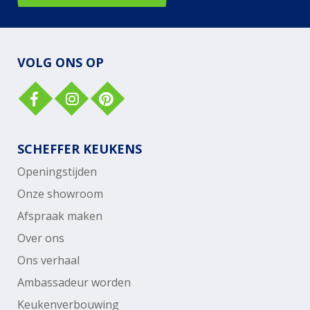
VOLG ONS OP
SCHEFFER KEUKENS
Openingstijden
Onze showroom
Afspraak maken
Over ons
Ons verhaal
Ambassadeur worden
Keukenverbouwing