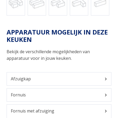
APPARATUUR MOGELIJK IN DEZE
KEUKEN
Bekijk de verschillende mogelijkheden van
apparatuur voor in jouw keuken.
Afzuigkap
Fornuis
Fornuis met afzuiging