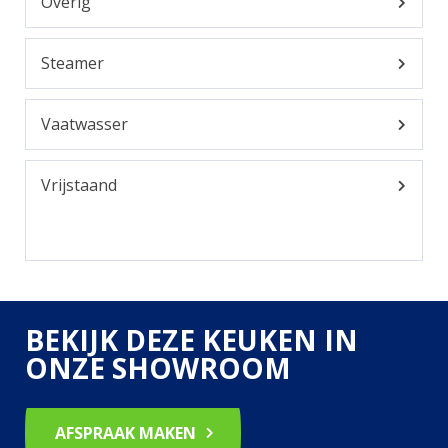
Overig
Steamer
Vaatwasser
Vrijstaand
BEKIJK DEZE KEUKEN IN
ONZE SHOWROOM
AFSPRAAK MAKEN