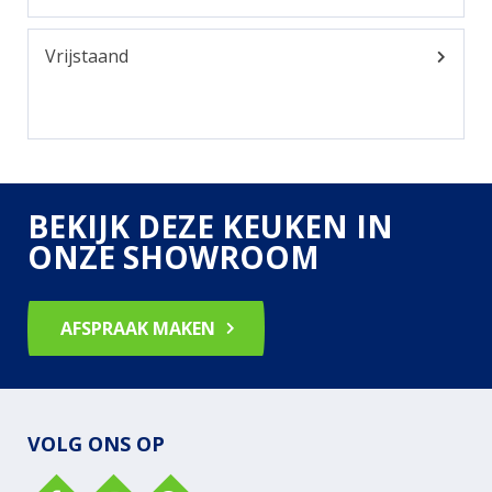
Vrijstaand
BEKIJK DEZE KEUKEN IN
ONZE SHOWROOM
AFSPRAAK MAKEN
VOLG ONS OP