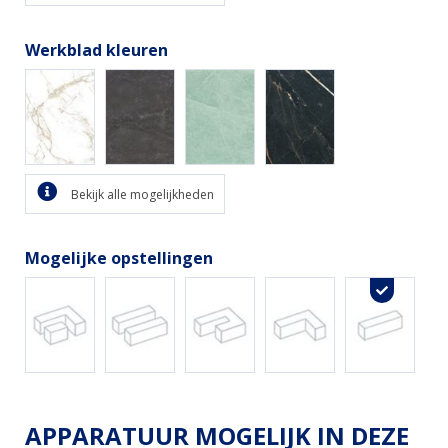
Werkblad kleuren
Bekijk alle mogelijkheden
Mogelijke opstellingen
APPARATUUR MOGELIJK IN DEZE