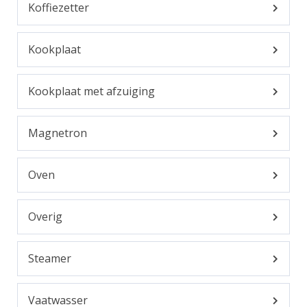
Koffiezetter
Kookplaat
Kookplaat met afzuiging
Magnetron
Oven
Overig
Steamer
Vaatwasser