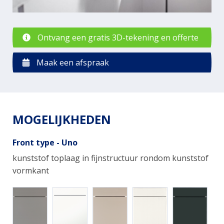
Ontvang een gratis 3D-tekening en offerte
Maak een afspraak
MOGELIJKHEDEN
Front type - Uno
kunststof toplaag in fijnstructuur rondom kunststof
vormkant