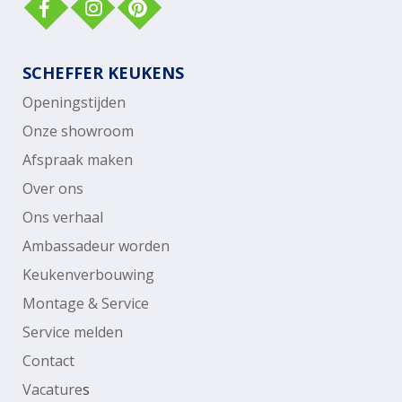
SCHEFFER KEUKENS
Openingstijden
Onze showroom
Afspraak maken
Over ons
Ons verhaal
Ambassadeur worden
Keukenverbouwing
Montage & Service
Service melden
Contact
Vacature
s