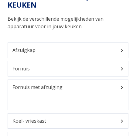
KEUKEN
Bekijk de verschillende mogelijkheden van
apparatuur voor in jouw keuken.
Afzuigkap
Fornuis
Fornuis met afzuiging
Koel- vrieskast