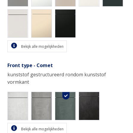
Bekijk alle mogelijkheden
Front type - Comet
kunststof gestructureerd rondom kunststof
vormkant
Bekijk alle mogelijkheden