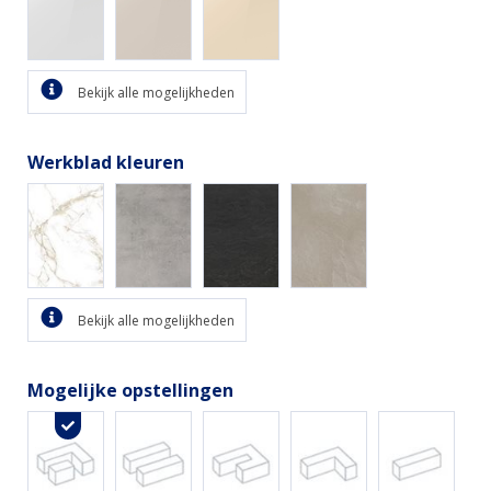
Bekijk alle mogelijkheden
Werkblad kleuren
Bekijk alle mogelijkheden
Mogelijke opstellingen