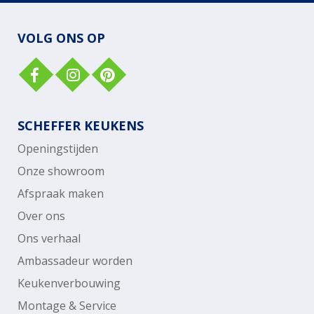
VOLG ONS OP
SCHEFFER KEUKENS
Openingstijden
Onze showroom
Afspraak maken
Over ons
Ons verhaal
Ambassadeur worden
Keukenverbouwing
Montage & Service