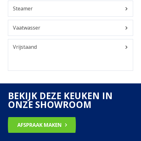
Steamer
Vaatwasser
Vrijstaand
BEKIJK DEZE KEUKEN IN
ONZE SHOWROOM
AFSPRAAK MAKEN