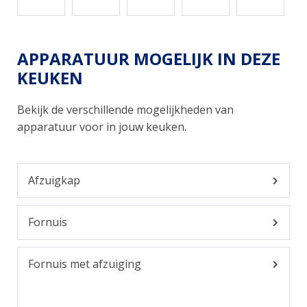
APPARATUUR MOGELIJK IN DEZE
KEUKEN
Bekijk de verschillende mogelijkheden van
apparatuur voor in jouw keuken.
Afzuigkap
Fornuis
Fornuis met afzuiging