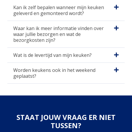
Kan ik zelf bepalen wanneer mijn keuken
geleverd en gemonteerd wordt?
Waar kan ik meer informatie vinden over
waar jullie bezorgen en wat de
bezorgkosten zijn?
Wat is de levertijd van mijn keuken?
Worden keukens ook in het weekend
geplaatst?
STAAT JOUW VRAAG ER NIET
TUSSEN?