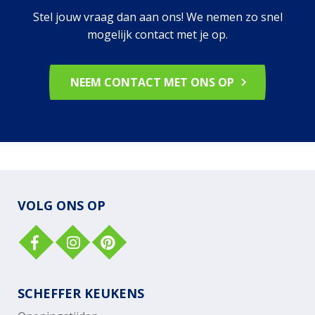
Stel jouw vraag dan aan ons! We nemen zo snel
mogelijk contact met je op.
NEEM CONTACT MET ONS OP
VOLG ONS OP
SCHEFFER KEUKENS