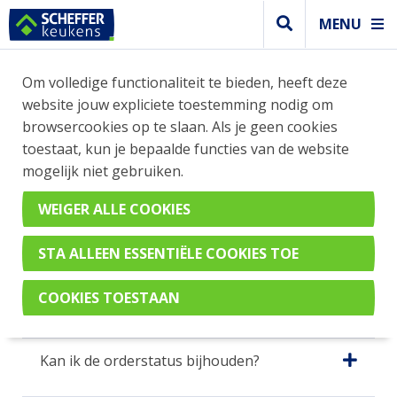
MENU
Om volledige functionaliteit te bieden, heeft deze
website jouw expliciete toestemming nodig om
browsercookies op te slaan. Als je geen cookies
toestaat, kun je bepaalde functies van de website
mogelijk niet gebruiken.
VEELGESTELDE VRAGEN
EN ANTWOORDEN
Kan ik de orderstatus bijhouden?