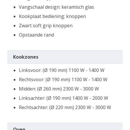
Vangschaal design: keramisch glas
Kookplaat bediening: knoppen
Zwart soft grip knoppen
Opstaande rand
Kookzones
Linksvoor: (Ø 190 mm) 1100 W - 1400 W
Rechtsvoor: (Ø 190 mm) 1100 W - 1400 W
Midden: (Ø 260 mm) 2300 W - 3000 W
Linksachter: (Ø 190 mm) 1400 W - 2000 W
Rechtsachter: (Ø 220 mm) 2300 W - 3000 W
Oven