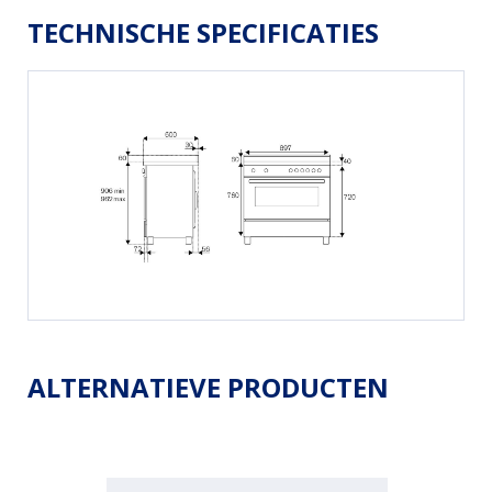
TECHNISCHE SPECIFICATIES
ALTERNATIEVE PRODUCTEN