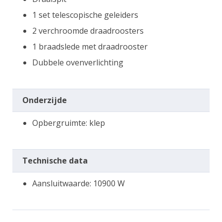
1 set telescopische geleiders
2 verchroomde draadroosters
1 braadslede met draadrooster
Dubbele ovenverlichting
Onderzijde
Opbergruimte: klep
Technische data
Aansluitwaarde: 10900 W