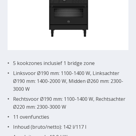
5 kookzones inclusief 1 bridge zone
Linksvoor Ø190 mm: 1100-1400 W, Linksachter
Ø190 mm: 1400-2000 W, Midden Ø260 mm: 2300-
3000 W
Rechtsvoor Ø190 mm: 1100-1400 W, Rechtsachter
Ø220 mm: 2300-3000 W
11 ovenfuncties
Inhoud (bruto/netto): 142 l/117 l