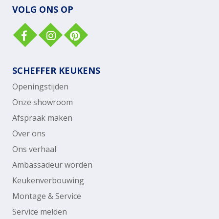
VOLG ONS OP
SCHEFFER KEUKENS
Openingstijden
Onze showroom
Afspraak maken
Over ons
Ons verhaal
Ambassadeur worden
Keukenverbouwing
Montage & Service
Service melden