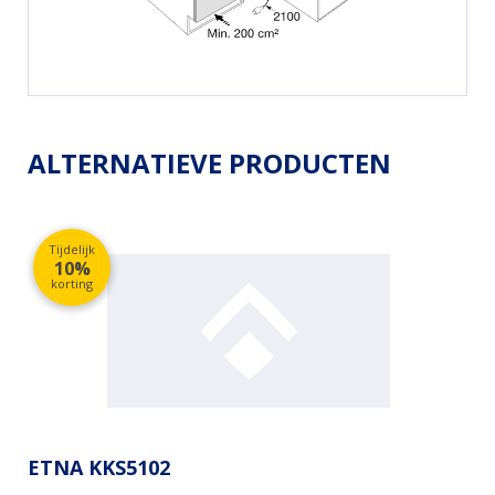
ALTERNATIEVE PRODUCTEN
Tijdelijk
10%
korting
ETNA KKS5102