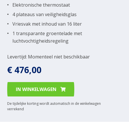
Elektronische thermostaat
4 plateaus van veiligheidsglas
Vriesvak met inhoud van 16 liter
1 transparante groentelade met
luchtvochtigheidsregeling
Levertijd: Momenteel niet beschikbaar
€ 476,00
IN WINKELWAGEN
De tijdelijke korting wordt automatisch in de winkelwagen
verrekend