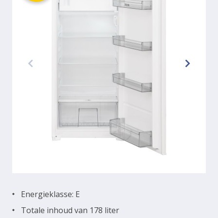
Energieklasse: E
Totale inhoud van 178 liter