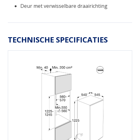
Deur met verwisselbare draairichting
TECHNISCHE SPECIFICATIES