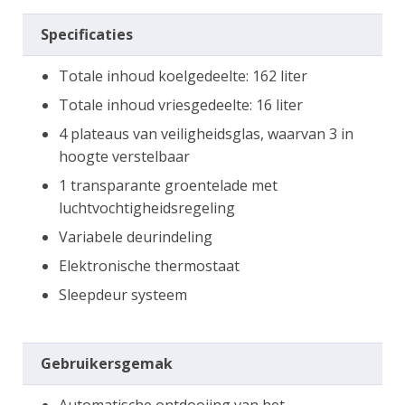
Specificaties
Totale inhoud koelgedeelte: 162 liter
Totale inhoud vriesgedeelte: 16 liter
4 plateaus van veiligheidsglas, waarvan 3 in
hoogte verstelbaar
1 transparante groentelade met
luchtvochtigheidsregeling
Variabele deurindeling
Elektronische thermostaat
Sleepdeur systeem
Gebruikersgemak