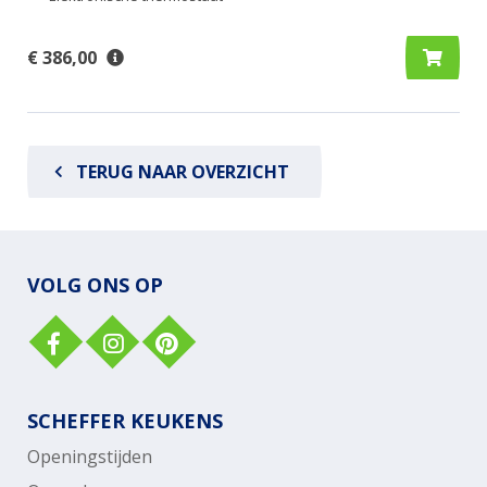
€ 386,00
TERUG NAAR OVERZICHT
VOLG ONS OP
SCHEFFER KEUKENS
Openingstijden