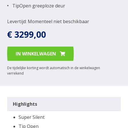
TipOpen greeploze deur
Levertijd: Momenteel niet beschikbaar
€ 3299,00
IN WINKELWAGEN
De tijdelijke korting wordt automatisch in de winkelwagen
verrekend
Highlights
Super Silent
Tip Open