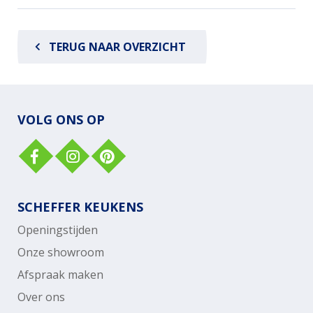
TERUG NAAR OVERZICHT
VOLG ONS OP
SCHEFFER KEUKENS
Openingstijden
Onze showroom
Afspraak maken
Over ons