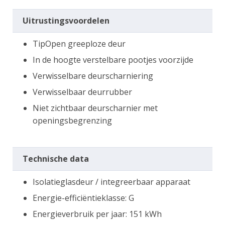
Uitrustingsvoordelen
TipOpen greeploze deur
In de hoogte verstelbare pootjes voorzijde
Verwisselbare deurscharniering
Verwisselbaar deurrubber
Niet zichtbaar deurscharnier met
openingsbegrenzing
Technische data
Isolatieglasdeur / integreerbaar apparaat
Energie-efficiëntieklasse: G
Energieverbruik per jaar: 151 kWh