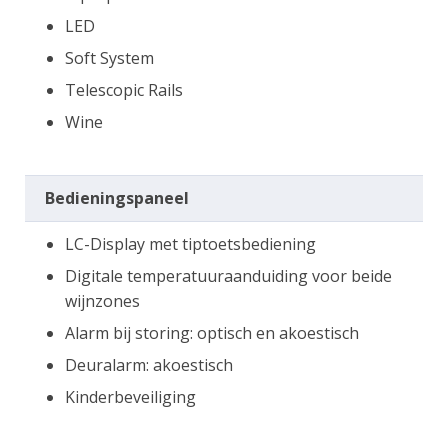
LED
Soft System
Telescopic Rails
Wine
Bedieningspaneel
LC-Display met tiptoetsbediening
Digitale temperatuuraanduiding voor beide
wijnzones
Alarm bij storing: optisch en akoestisch
Deuralarm: akoestisch
Kinderbeveiliging