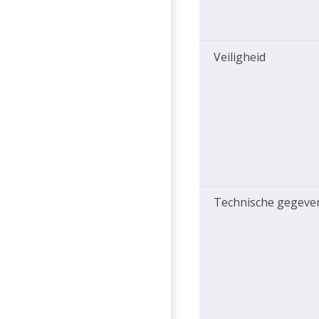
Veiligheid
Technische gegeve