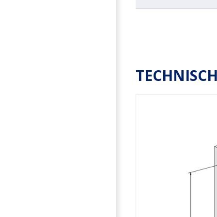
TECHNISCH