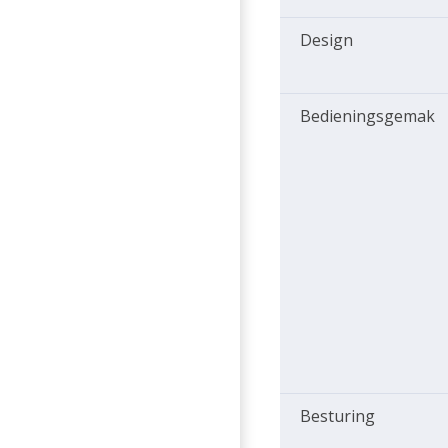
Design
Bedieningsgemak
Besturing