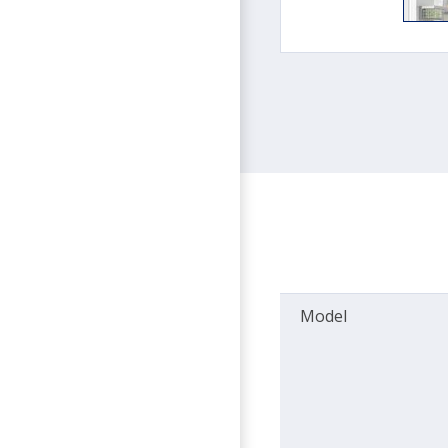
Model