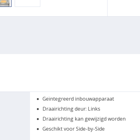
Geïntegreerd inbouwapparaat
Draairichting deur: Links
Draairichting kan gewijzigd worden
Geschikt voor Side-by-Side