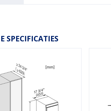
E SPECIFICATIES