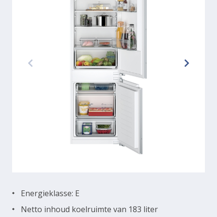
Energieklasse: E
Netto inhoud koelruimte van 183 liter