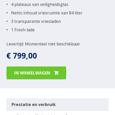
4 plateaus van veiligheidsglas
Netto inhoud vriesruimte van 84 liter
3 transparante vriesladen
1 Fresh-lade
Levertijd: Momenteel niet beschikbaar
€ 799,00
IN WINKELWAGEN
Prestatie en verbruik