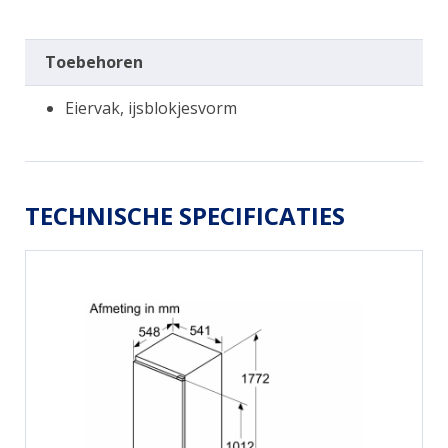
Toebehoren
Eiervak, ijsblokjesvorm
TECHNISCHE SPECIFICATIES