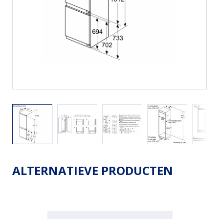
ALTERNATIEVE PRODUCTEN