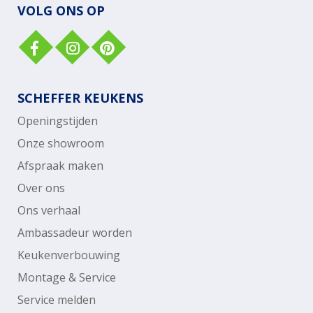
VOLG ONS OP
SCHEFFER KEUKENS
Openingstijden
Onze showroom
Afspraak maken
Over ons
Ons verhaal
Ambassadeur worden
Keukenverbouwing
Montage & Service
Service melden