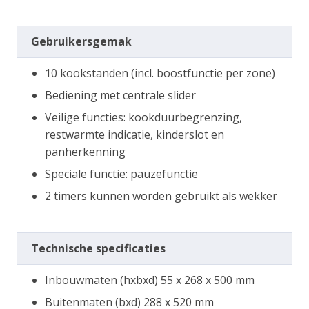
Gebruikersgemak
10 kookstanden (incl. boostfunctie per zone)
Bediening met centrale slider
Veilige functies: kookduurbegrenzing,
restwarmte indicatie, kinderslot en
panherkenning
Speciale functie: pauzefunctie
2 timers kunnen worden gebruikt als wekker
Technische specificaties
Inbouwmaten (hxbxd) 55 x 268 x 500 mm
Buitenmaten (bxd) 288 x 520 mm