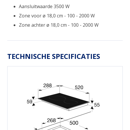
Aansluitwaarde 3500 W
Zone voor ø 18,0 cm - 100 - 2000 W
Zone achter ø 18,0 cm - 100 - 2000 W
TECHNISCHE SPECIFICATIES