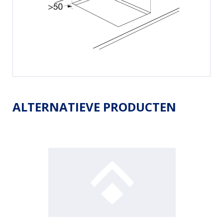
ALTERNATIEVE PRODUCTEN