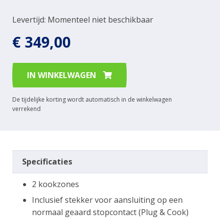
Levertijd: Momenteel niet beschikbaar
€ 349,00
IN WINKELWAGEN
De tijdelijke korting wordt automatisch in de winkelwagen
verrekend
Specificaties
2 kookzones
Inclusief stekker voor aansluiting op een
normaal geaard stopcontact (Plug & Cook)