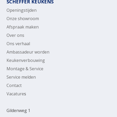
SCHEFFER KEUKENS
Openingstijden
Onze showroom
Afspraak maken
Over ons
Ons verhaal
Ambassadeur worden
Keukenverbouwing
Montage & Service
Service melden
Contact
Vacature
s
Gildenweg 1