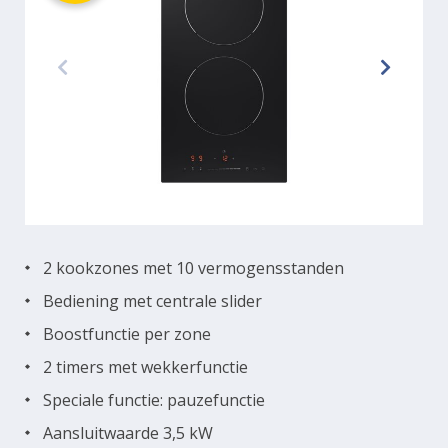
2 kookzones met 10 vermogensstanden
Bediening met centrale slider
Boostfunctie per zone
2 timers met wekkerfunctie
Speciale functie: pauzefunctie
Aansluitwaarde 3,5 kW