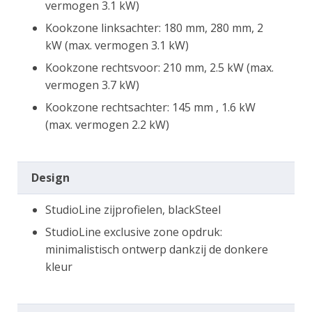
vermogen 3.1 kW)
Kookzone linksachter: 180 mm, 280 mm, 2
kW (max. vermogen 3.1 kW)
Kookzone rechtsvoor: 210 mm, 2.5 kW (max.
vermogen 3.7 kW)
Kookzone rechtsachter: 145 mm , 1.6 kW
(max. vermogen 2.2 kW)
Design
StudioLine zijprofielen, blackSteel
StudioLine exclusive zone opdruk:
minimalistisch ontwerp dankzij de donkere
kleur