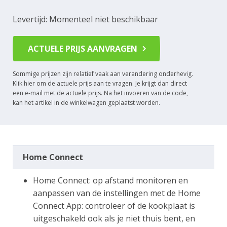
Levertijd: Momenteel niet beschikbaar
ACTUELE PRIJS AANVRAGEN
Sommige prijzen zijn relatief vaak aan verandering onderhevig.
Klik hier om de actuele prijs aan te vragen. Je krijgt dan direct
een e-mail met de actuele prijs. Na het invoeren van de code,
kan het artikel in de winkelwagen geplaatst worden.
Home Connect
Home Connect: op afstand monitoren en
aanpassen van de instellingen met de Home
Connect App: controleer of de kookplaat is
uitgeschakeld ook als je niet thuis bent, en