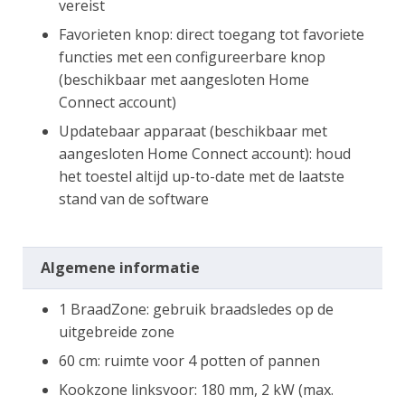
vereist
Favorieten knop: direct toegang tot favoriete
functies met een configureerbare knop
(beschikbaar met aangesloten Home
Connect account)
Updatebaar apparaat (beschikbaar met
aangesloten Home Connect account): houd
het toestel altijd up-to-date met de laatste
stand van de software
Algemene informatie
1 BraadZone: gebruik braadsledes op de
uitgebreide zone
60 cm: ruimte voor 4 potten of pannen
Kookzone linksvoor: 180 mm, 2 kW (max.