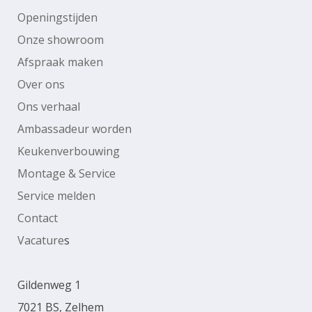
Openingstijden
Onze showroom
Afspraak maken
Over ons
Ons verhaal
Ambassadeur worden
Keukenverbouwing
Montage & Service
Service melden
Contact
Vacature
s
Gildenweg 1
7021 BS, Zelhem