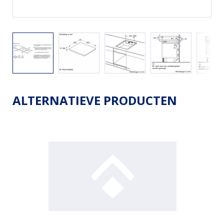
ALTERNATIEVE PRODUCTEN