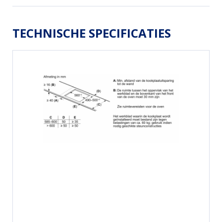
TECHNISCHE SPECIFICATIES