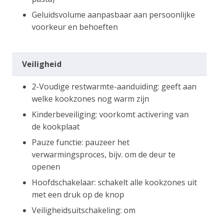
Geluidsvolume aanpasbaar aan persoonlijke
voorkeur en behoeften
Veiligheid
2-Voudige restwarmte-aanduiding: geeft aan
welke kookzones nog warm zijn
Kinderbeveiliging: voorkomt activering van
de kookplaat
Pauze functie: pauzeer het
verwarmingsproces, bijv. om de deur te
openen
Hoofdschakelaar: schakelt alle kookzones uit
met een druk op de knop
Veiligheidsuitschakeling: om