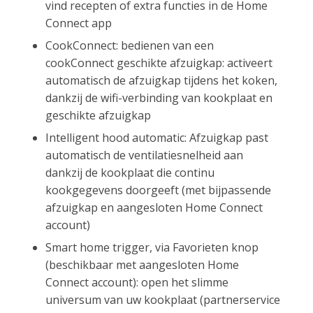
vind recepten of extra functies in de Home
Connect app
CookConnect: bedienen van een
cookConnect geschikte afzuigkap: activeert
automatisch de afzuigkap tijdens het koken,
dankzij de wifi-verbinding van kookplaat en
geschikte afzuigkap
Intelligent hood automatic: Afzuigkap past
automatisch de ventilatiesnelheid aan
dankzij de kookplaat die continu
kookgegevens doorgeeft (met bijpassende
afzuigkap en aangesloten Home Connect
account)
Smart home trigger, via Favorieten knop
(beschikbaar met aangesloten Home
Connect account): open het slimme
universum van uw kookplaat (partnerservice