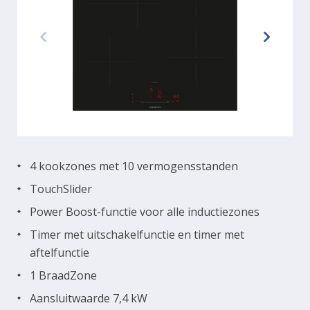
4 kookzones met 10 vermogensstanden
TouchSlider
Power Boost-functie voor alle inductiezones
Timer met uitschakelfunctie en timer met
aftelfunctie
1 BraadZone
Aansluitwaarde 7,4 kW