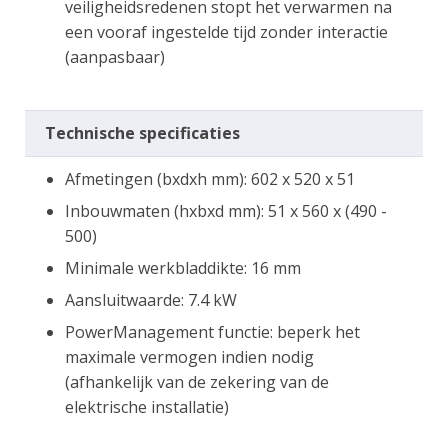
veiligheidsredenen stopt het verwarmen na
een vooraf ingestelde tijd zonder interactie
(aanpasbaar)
Technische specificaties
Afmetingen (bxdxh mm): 602 x 520 x 51
Inbouwmaten (hxbxd mm): 51 x 560 x (490 -
500)
Minimale werkbladdikte: 16 mm
Aansluitwaarde: 7.4 kW
PowerManagement functie: beperk het
maximale vermogen indien nodig
(afhankelijk van de zekering van de
elektrische installatie)