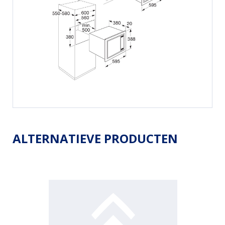
ALTERNATIEVE PRODUCTEN