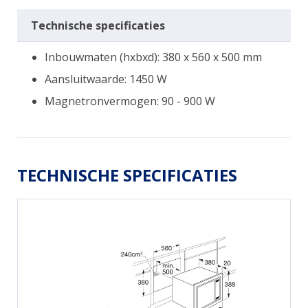
Technische specificaties
Inbouwmaten (hxbxd): 380 x 560 x 500 mm
Aansluitwaarde: 1450 W
Magnetronvermogen: 90 - 900 W
TECHNISCHE SPECIFICATIES