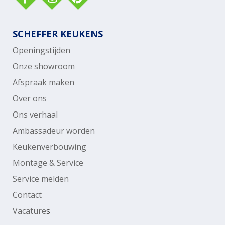
SCHEFFER KEUKENS
Openingstijden
Onze showroom
Afspraak maken
Over ons
Ons verhaal
Ambassadeur worden
Keukenverbouwing
Montage & Service
Service melden
Contact
Vacature
s