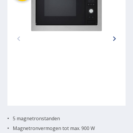
5 magnetronstanden
Magnetronvermogen tot max. 900 W