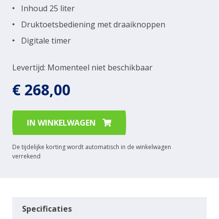
Inhoud 25 liter
Druktoetsbediening met draaiknoppen
Digitale timer
Levertijd: Momenteel niet beschikbaar
€ 268,00
IN WINKELWAGEN
De tijdelijke korting wordt automatisch in de winkelwagen
verrekend
Specificaties