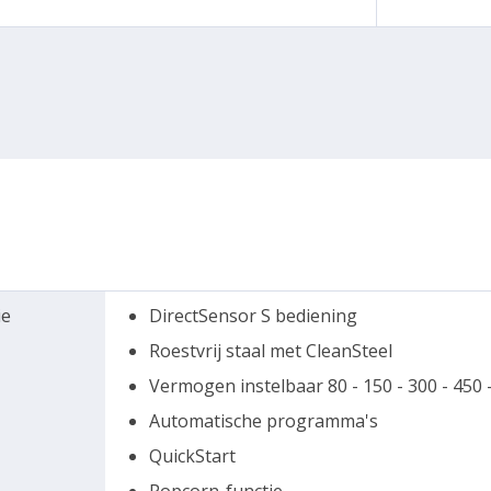
ie
DirectSensor S bediening
Roestvrij staal met CleanSteel
Vermogen instelbaar 80 - 150 - 300 - 450 
Automatische programma's
QuickStart