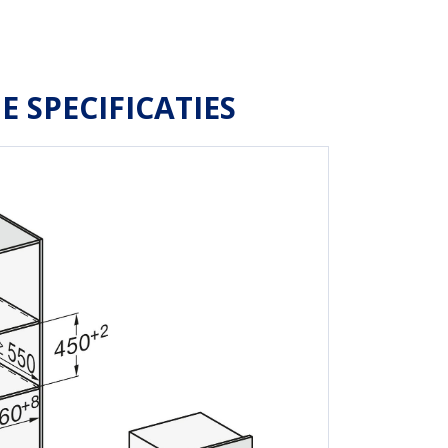
E SPECIFICATIES