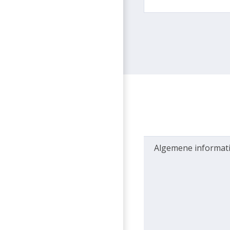
Algemene informat