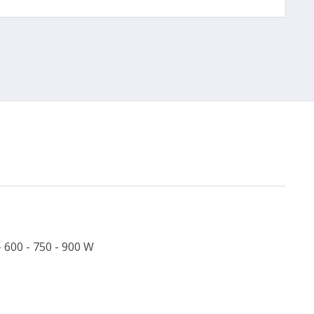
- 600 - 750 - 900 W