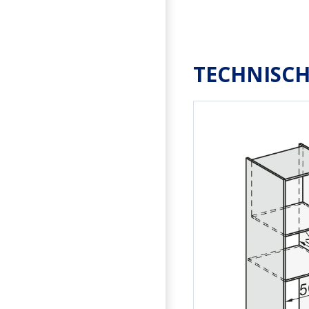
TECHNISCH