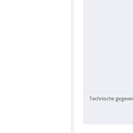
Technische gegeve