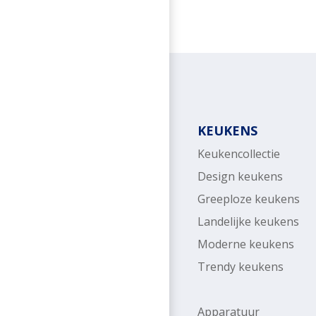
KEUKENS
Keukencollectie
Design keukens
Greeploze keukens
Landelijke keukens
Moderne keukens
Trendy keukens
Apparatuur