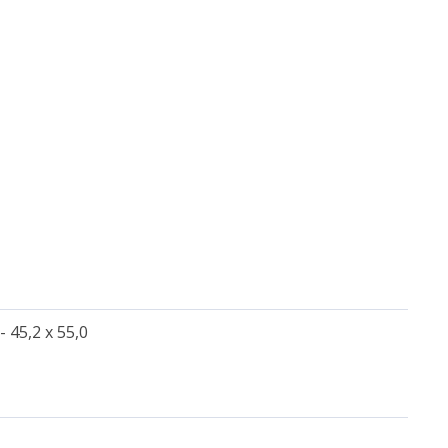
- 45,2 x 55,0