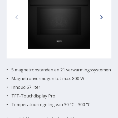
5 magnetronstanden en 21 verwarmingssystemen
Magnetronvermogen tot max. 800 W
Inhoud 67 liter
TFT-Touchdisplay Pro
Temperatuurregeling van 30 °C - 300 °C