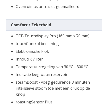
Ovenruimte: antraciet geëmailleerd
Comfort / Zekerheid
TFT-Touchdisplay Pro (160 mm x 70 mm)
touchControl bediening
Elektronische klok
Inhoud: 67 liter
Temperatuurregeling van 30 °C - 300 °C
Indicatie leeg waterreservoir
steamBoost - voeg gedurende 3 minuten
intensieve stoom toe met een druk op de
knop
roastingSensor Plus