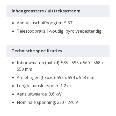
Inhangroosters / uittreksysteem
Aantal inschuifhoogten: 5 ST
Telescooprails 1-voudig, pyrolysebestendig
Technische specificaties
Inbouwmaten (hxbxd): 585 - 595 x 560 - 568 x
550 mm
Afmetingen (hxbxd): 595 x 594 x 548 mm
Lengte aansluitsnoer: 1,2 m
Aansluitwaarde: 3,6 kW
Nominale spanning: 220 - 240 V