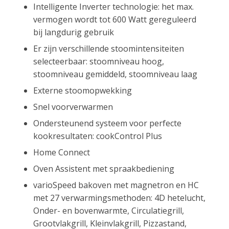
Intelligente Inverter technologie: het max.
vermogen wordt tot 600 Watt gereguleerd
bij langdurig gebruik
Er zijn verschillende stoomintensiteiten
selecteerbaar: stoomniveau hoog,
stoomniveau gemiddeld, stoomniveau laag
Externe stoomopwekking
Snel voorverwarmen
Ondersteunend systeem voor perfecte
kookresultaten: cookControl Plus
Home Connect
Oven Assistent met spraakbediening
varioSpeed bakoven met magnetron en HC
met 27 verwarmingsmethoden: 4D hetelucht,
Onder- en bovenwarmte, Circulatiegrill,
Grootvlakgrill, Kleinvlakgrill, Pizzastand,