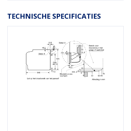
TECHNISCHE SPECIFICATIES