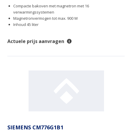
Compacte bakoven met magnetron met 16
verwarmingssystemen
Magnetronvermogen tot max. 900 W
Inhoud 45 liter
Actuele prijs aanvragen
SIEMENS CM776G1B1