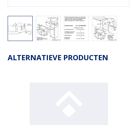
ALTERNATIEVE PRODUCTEN