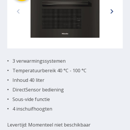
3 verwarmingssystemen
Temperatuurbereik 40 °C - 100 °C
Inhoud 40 liter
DirectSensor bediening
Sous-vide functie
4 inschuifhoogten
Levertijd: Momenteel niet beschikbaar