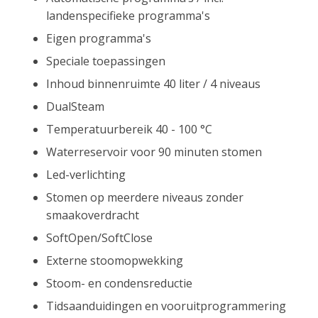
landenspecifieke programma's
Eigen programma's
Speciale toepassingen
Inhoud binnenruimte 40 liter / 4 niveaus
DualSteam
Temperatuurbereik 40 - 100 °C
Waterreservoir voor 90 minuten stomen
Led-verlichting
Stomen op meerdere niveaus zonder
smaakoverdracht
SoftOpen/SoftClose
Externe stoomopwekking
Stoom- en condensreductie
Tidsaanduidingen en vooruitprogrammering