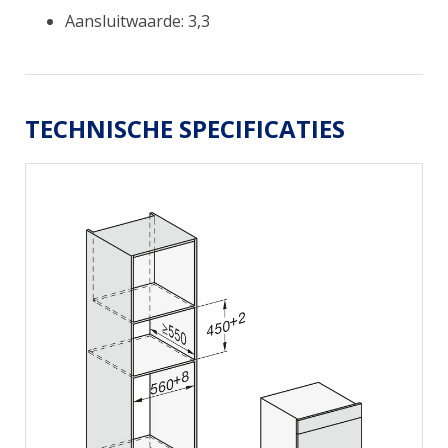
Aansluitwaarde: 3,3
TECHNISCHE SPECIFICATIES