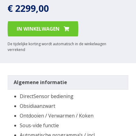
€ 2299,00
IN WINKELWAGEN
De tijdelijke korting wordt automatisch in de winkelwagen
verrekend
Algemene informatie
DirectSensor bediening
Obsidiaanzwart
Ontdooien / Verwarmen / Koken
Sous-vide functie
Automatische programma’s / incl.