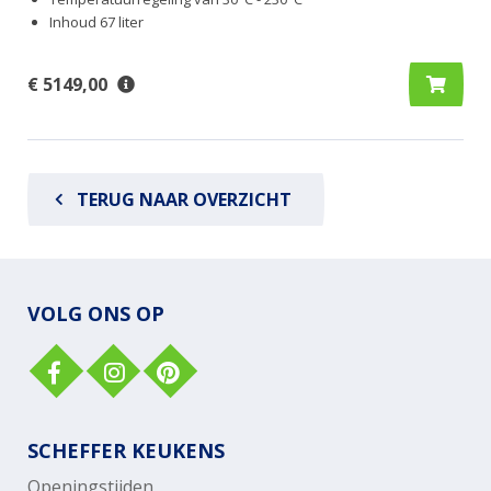
Inhoud 67 liter
€ 5149,00
TERUG NAAR OVERZICHT
VOLG ONS OP
SCHEFFER KEUKENS
Openingstijden