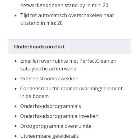
netwerkgebonden stand-by in min: 20
Tijd tot automatisch overschakelen naar
uitstand in min: 20
Onderhoudscomfort
Emaillen ovenruimte met PerfectClean en
katalytische achterwand
Externe stoomopwekker
Condensreductie door verwarmingselement
in de bodem
Onderhoudsprogramma's
Onderhoudsprogramma Inweken
Droogprogramma ovenruimte
Uitneembare geleiderails