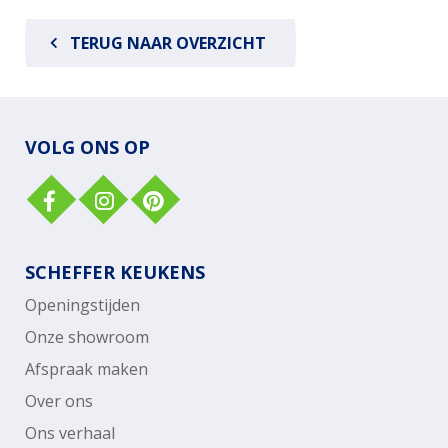
TERUG NAAR OVERZICHT
VOLG ONS OP
SCHEFFER KEUKENS
Openingstijden
Onze showroom
Afspraak maken
Over ons
Ons verhaal