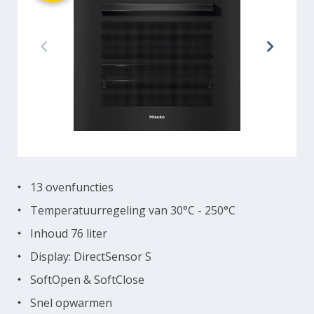
13 ovenfuncties
Temperatuurregeling van 30°C - 250°C
Inhoud 76 liter
Display: DirectSensor S
SoftOpen & SoftClose
Snel opwarmen