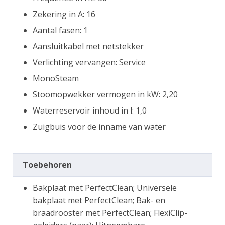
Zekering in A: 16
Aantal fasen: 1
Aansluitkabel met netstekker
Verlichting vervangen: Service
MonoSteam
Stoomopwekker vermogen in kW: 2,20
Waterreservoir inhoud in l: 1,0
Zuigbuis voor de inname van water
Toebehoren
Bakplaat met PerfectClean; Universele
bakplaat met PerfectClean; Bak- en
braadrooster met PerfectClean; FlexiClip-