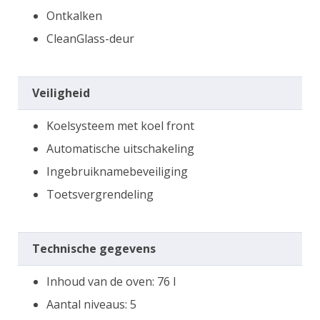
Ontkalken
CleanGlass-deur
Veiligheid
Koelsysteem met koel front
Automatische uitschakeling
Ingebruiknamebeveiliging
Toetsvergrendeling
Technische gegevens
Inhoud van de oven: 76 l
Aantal niveaus: 5