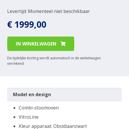
Levertijd: Momenteel niet beschikbaar
€ 1999,00
IN WINKELWAGEN
De tijdelijke korting wordt automatisch in de winkelwagen
verrekend
Model en design
Combi-stoomoven
VitroLine
Kleur apparaat: Obsidiaanzwart