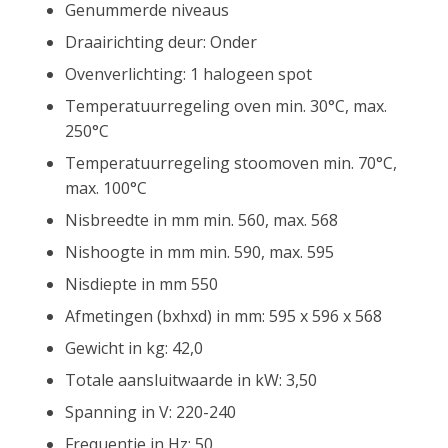
Genummerde niveaus
Draairichting deur: Onder
Ovenverlichting: 1 halogeen spot
Temperatuurregeling oven min. 30°C, max.
250°C
Temperatuurregeling stoomoven min. 70°C,
max. 100°C
Nisbreedte in mm min. 560, max. 568
Nishoogte in mm min. 590, max. 595
Nisdiepte in mm 550
Afmetingen (bxhxd) in mm: 595 x 596 x 568
Gewicht in kg: 42,0
Totale aansluitwaarde in kW: 3,50
Spanning in V: 220-240
Frequentie in Hz: 50