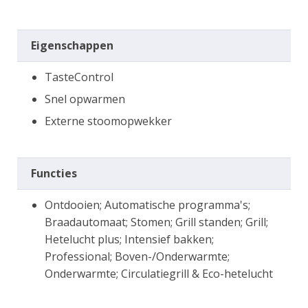
Eigenschappen
TasteControl
Snel opwarmen
Externe stoomopwekker
Functies
Ontdooien; Automatische programma's;
Braadautomaat; Stomen; Grill standen; Grill;
Hetelucht plus; Intensief bakken;
Professional; Boven-/Onderwarmte;
Onderwarmte; Circulatiegrill & Eco-hetelucht