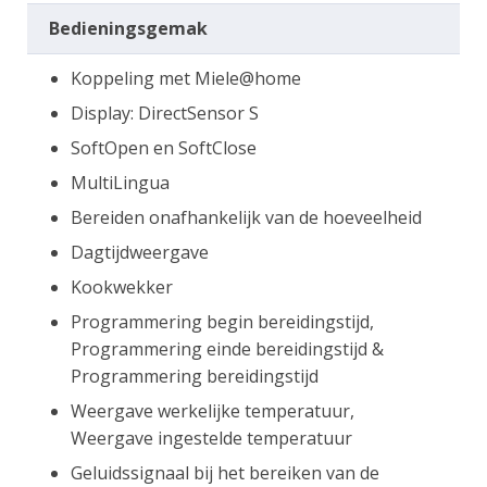
Bedieningsgemak
Koppeling met Miele@home
Display: DirectSensor S
SoftOpen en SoftClose
MultiLingua
Bereiden onafhankelijk van de hoeveelheid
Dagtijdweergave
Kookwekker
Programmering begin bereidingstijd,
Programmering einde bereidingstijd &
Programmering bereidingstijd
Weergave werkelijke temperatuur,
Weergave ingestelde temperatuur
Geluidssignaal bij het bereiken van de