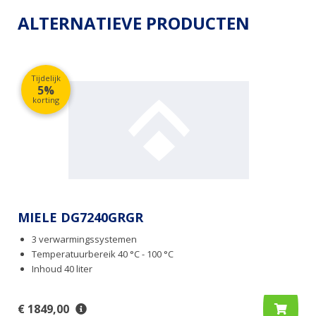
ALTERNATIEVE PRODUCTEN
Tijdelijk
5%
korting
MIELE DG7240GRGR
3 verwarmingssystemen
Temperatuurbereik 40 °C - 100 °C
Inhoud 40 liter
€ 1849,00