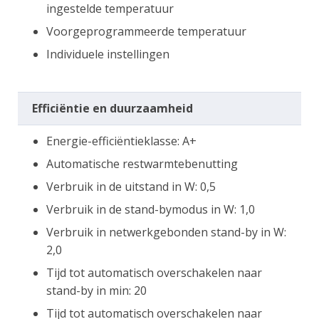
ingestelde temperatuur
Voorgeprogrammeerde temperatuur
Individuele instellingen
Efficiëntie en duurzaamheid
Energie-efficiëntieklasse: A+
Automatische restwarmtebenutting
Verbruik in de uitstand in W: 0,5
Verbruik in de stand-bymodus in W: 1,0
Verbruik in netwerkgebonden stand-by in W:
2,0
Tijd tot automatisch overschakelen naar
stand-by in min: 20
Tijd tot automatisch overschakelen naar