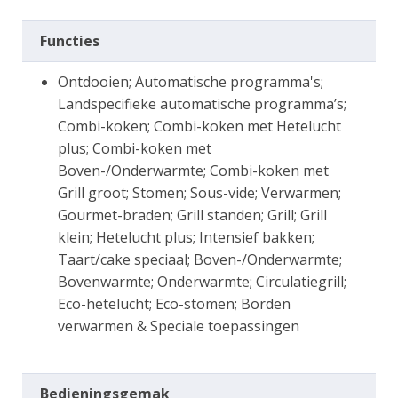
Functies
Ontdooien; Automatische programma's;
Landspecifieke automatische programma’s;
Combi-koken; Combi-koken met Hetelucht
plus; Combi-koken met
Boven-/Onderwarmte; Combi-koken met
Grill groot; Stomen; Sous-vide; Verwarmen;
Gourmet-braden; Grill standen; Grill; Grill
klein; Hetelucht plus; Intensief bakken;
Taart/cake speciaal; Boven-/Onderwarmte;
Bovenwarmte; Onderwarmte; Circulatiegrill;
Eco-hetelucht; Eco-stomen; Borden
verwarmen & Speciale toepassingen
Bedieningsgemak