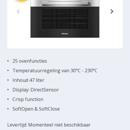
25 ovenfuncties
Temperatuurregeling van 30°C - 230°C
Inhoud 47 liter
Display: DirectSensor
Crisp function
SoftOpen & SoftClose
Levertijd: Momenteel niet beschikbaar