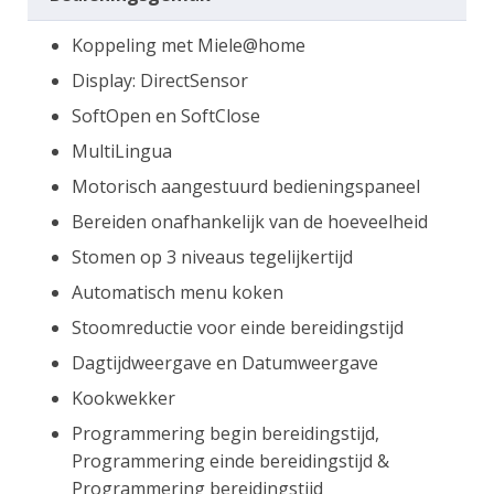
Koppeling met Miele@home
Display: DirectSensor
SoftOpen en SoftClose
MultiLingua
Motorisch aangestuurd bedieningspaneel
Bereiden onafhankelijk van de hoeveelheid
Stomen op 3 niveaus tegelijkertijd
Automatisch menu koken
Stoomreductie voor einde bereidingstijd
Dagtijdweergave en Datumweergave
Kookwekker
Programmering begin bereidingstijd,
Programmering einde bereidingstijd &
Programmering bereidingstijd