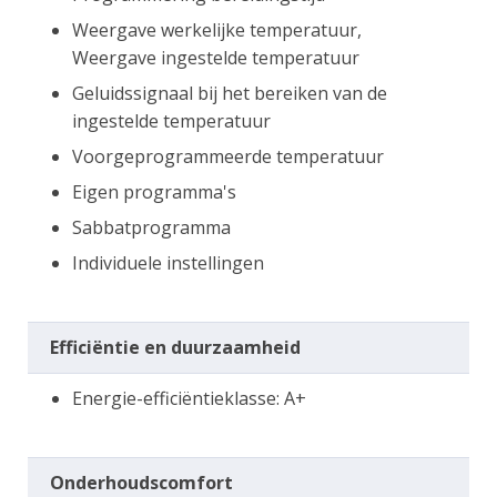
Weergave werkelijke temperatuur,
Weergave ingestelde temperatuur
Geluidssignaal bij het bereiken van de
ingestelde temperatuur
Voorgeprogrammeerde temperatuur
Eigen programma's
Sabbatprogramma
Individuele instellingen
Efficiëntie en duurzaamheid
Energie-efficiëntieklasse: A+
Onderhoudscomfort