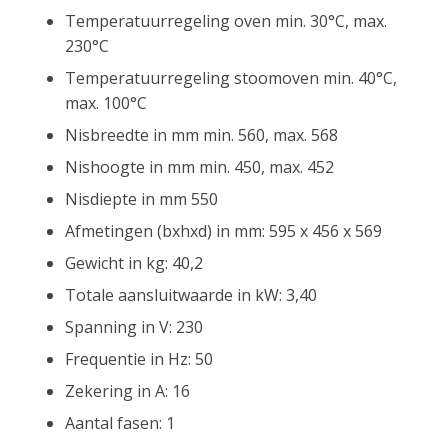
Temperatuurregeling oven min. 30°C, max.
230°C
Temperatuurregeling stoomoven min. 40°C,
max. 100°C
Nisbreedte in mm min. 560, max. 568
Nishoogte in mm min. 450, max. 452
Nisdiepte in mm 550
Afmetingen (bxhxd) in mm: 595 x 456 x 569
Gewicht in kg: 40,2
Totale aansluitwaarde in kW: 3,40
Spanning in V: 230
Frequentie in Hz: 50
Zekering in A: 16
Aantal fasen: 1