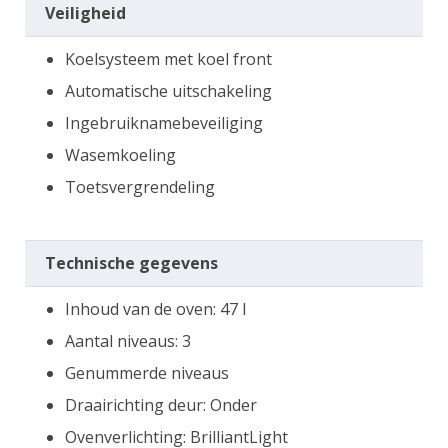
Veiligheid
Koelsysteem met koel front
Automatische uitschakeling
Ingebruiknamebeveiliging
Wasemkoeling
Toetsvergrendeling
Technische gegevens
Inhoud van de oven: 47 l
Aantal niveaus: 3
Genummerde niveaus
Draairichting deur: Onder
Ovenverlichting: BrilliantLight