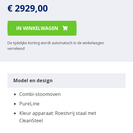
€ 2929,00
IN WINKELWAGEN
De tijdelijke korting wordt automatisch in de winkelwagen
verrekend
Model en design
Combi-stoomoven
PureLine
Kleur apparaat: Roestvrij staal met
CleanSteel