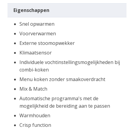
Eigenschappen
Snel opwarmen
Voorverwarmen
Externe stoomopwekker
Klimaatsensor
Individuele vochtinstellingsmogelijkheden bij
combi-koken
Menu koken zonder smaakoverdracht
Mix & Match
Automatische programma's met de
mogelijkheid de bereiding aan te passen
Warmhouden
Crisp function