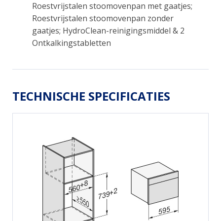
Roestvrijstalen stoomovenpan met gaatjes;
Roestvrijstalen stoomovenpan zonder
gaatjes; HydroClean-reinigingsmiddel & 2
Ontkalkingstabletten
TECHNISCHE SPECIFICATIES