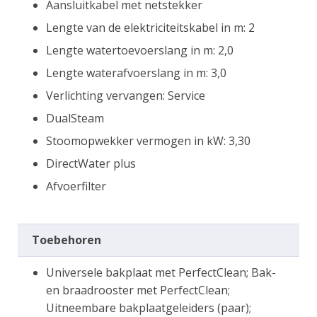
Aansluitkabel met netstekker
Lengte van de elektriciteitskabel in m: 2
Lengte watertoevoerslang in m: 2,0
Lengte waterafvoerslang in m: 3,0
Verlichting vervangen: Service
DualSteam
Stoomopwekker vermogen in kW: 3,30
DirectWater plus
Afvoerfilter
Toebehoren
Universele bakplaat met PerfectClean; Bak-
en braadrooster met PerfectClean;
Uitneembare bakplaatgeleiders (paar);