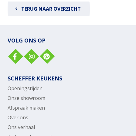
TERUG NAAR OVERZICHT
VOLG ONS OP
SCHEFFER KEUKENS
Openingstijden
Onze showroom
Afspraak maken
Over ons
Ons verhaal