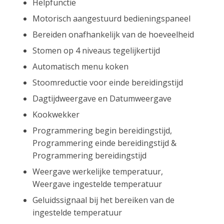
Helpfunctie
Motorisch aangestuurd bedieningspaneel
Bereiden onafhankelijk van de hoeveelheid
Stomen op 4 niveaus tegelijkertijd
Automatisch menu koken
Stoomreductie voor einde bereidingstijd
Dagtijdweergave en Datumweergave
Kookwekker
Programmering begin bereidingstijd,
Programmering einde bereidingstijd &
Programmering bereidingstijd
Weergave werkelijke temperatuur,
Weergave ingestelde temperatuur
Geluidssignaal bij het bereiken van de
ingestelde temperatuur