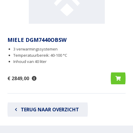
MIELE DGM7440OBSW
3 verwarmingssystemen
Temperatuurbereik: 40-100 °C
Inhoud van 40 liter
€ 2849,00
TERUG NAAR OVERZICHT