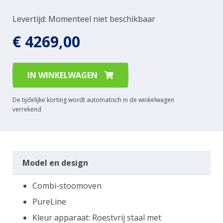
Levertijd: Momenteel niet beschikbaar
€ 4269,00
IN WINKELWAGEN
De tijdelijke korting wordt automatisch in de winkelwagen
verrekend
Model en design
Combi-stoomoven
PureLine
Kleur apparaat: Roestvrij staal met