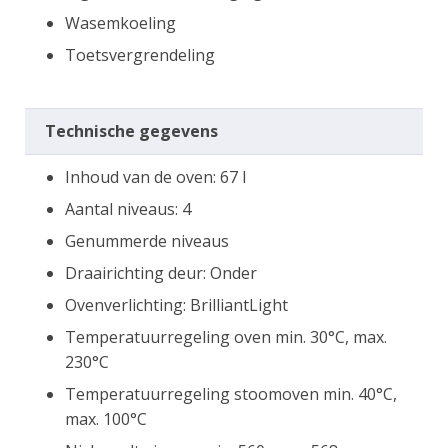
Wasemkoeling
Toetsvergrendeling
Technische gegevens
Inhoud van de oven: 67 l
Aantal niveaus: 4
Genummerde niveaus
Draairichting deur: Onder
Ovenverlichting: BrilliantLight
Temperatuurregeling oven min. 30°C, max.
230°C
Temperatuurregeling stoomoven min. 40°C,
max. 100°C