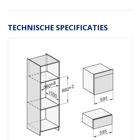
TECHNISCHE SPECIFICATIES