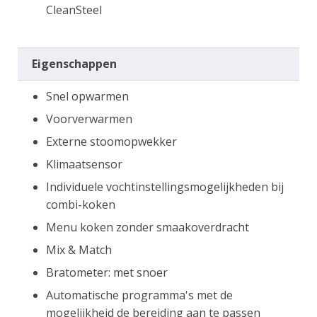
CleanSteel
Eigenschappen
Snel opwarmen
Voorverwarmen
Externe stoomopwekker
Klimaatsensor
Individuele vochtinstellingsmogelijkheden bij
combi-koken
Menu koken zonder smaakoverdracht
Mix & Match
Bratometer: met snoer
Automatische programma's met de
mogelijkheid de bereiding aan te passen