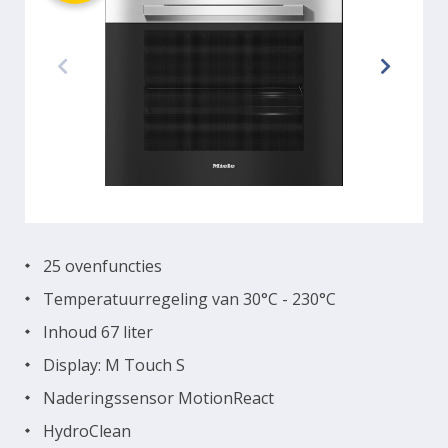
25 ovenfuncties
Temperatuurregeling van 30°C - 230°C
Inhoud 67 liter
Display: M Touch S
Naderingssensor MotionReact
HydroClean