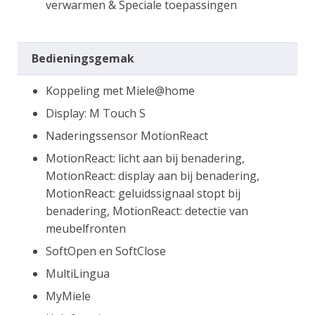
verwarmen & Speciale toepassingen
Bedieningsgemak
Koppeling met Miele@home
Display: M Touch S
Naderingssensor MotionReact
MotionReact: licht aan bij benadering,
MotionReact: display aan bij benadering,
MotionReact: geluidssignaal stopt bij
benadering, MotionReact: detectie van
meubelfronten
SoftOpen en SoftClose
MultiLingua
MyMiele