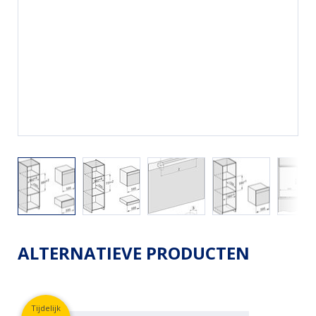
ALTERNATIEVE PRODUCTEN
Tijdelijk