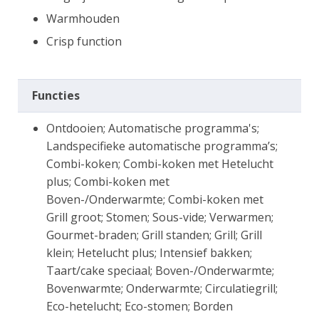
Warmhouden
Crisp function
Functies
Ontdooien; Automatische programma's;
Landspecifieke automatische programma’s;
Combi-koken; Combi-koken met Hetelucht
plus; Combi-koken met
Boven-/Onderwarmte; Combi-koken met
Grill groot; Stomen; Sous-vide; Verwarmen;
Gourmet-braden; Grill standen; Grill; Grill
klein; Hetelucht plus; Intensief bakken;
Taart/cake speciaal; Boven-/Onderwarmte;
Bovenwarmte; Onderwarmte; Circulatiegrill;
Eco-hetelucht; Eco-stomen; Borden