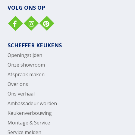
VOLG ONS OP
SCHEFFER KEUKENS
Openingstijden
Onze showroom
Afspraak maken
Over ons
Ons verhaal
Ambassadeur worden
Keukenverbouwing
Montage & Service
Service melden