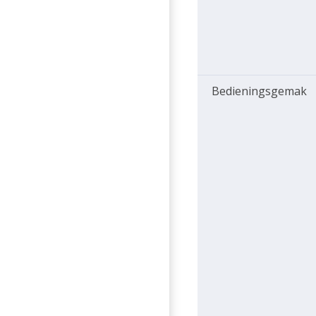
Bedieningsgemak