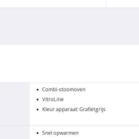
Combi-stoomoven
VitroLine
Kleur apparaat: Grafietgrijs
Snel opwarmen