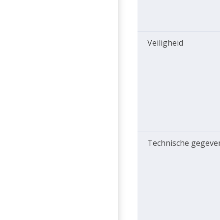
Veiligheid
Technische gegeve