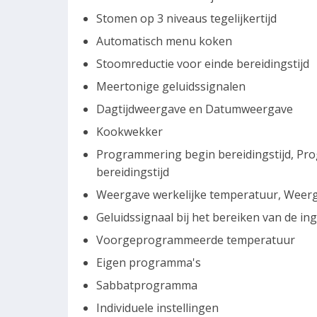
Stomen op 3 niveaus tegelijkertijd
Automatisch menu koken
Stoomreductie voor einde bereidingstijd
Meertonige geluidssignalen
Dagtijdweergave en Datumweergave
Kookwekker
Programmering begin bereidingstijd, Pr
bereidingstijd
Weergave werkelijke temperatuur, Weerg
Geluidssignaal bij het bereiken van de i
Voorgeprogrammeerde temperatuur
Eigen programma's
Sabbatprogramma
Individuele instellingen