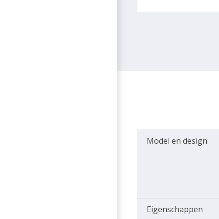
Model en design
Eigenschappen