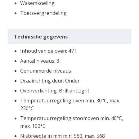
Wasemkoeling
Toetsvergrendeling
Technische gegevens
Inhoud van de oven: 47 l
Aantal niveaus: 3
Genummerde niveaus
Draairichting deur: Onder
Ovenverlichting: BrilliantLight
Temperatuurregeling oven min. 30°C, max.
230°C
Temperatuurregeling stoomoven min. 40°C,
max. 100°C
Nisbreedte in mm min. 560, max. 568