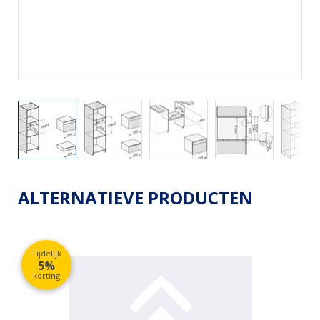
ALTERNATIEVE PRODUCTEN
Tijdelijk
5%
korting