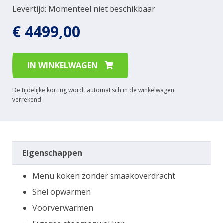
Levertijd: Momenteel niet beschikbaar
€ 4499,00
IN WINKELWAGEN
De tijdelijke korting wordt automatisch in de winkelwagen
verrekend
Eigenschappen
Menu koken zonder smaakoverdracht
Snel opwarmen
Voorverwarmen