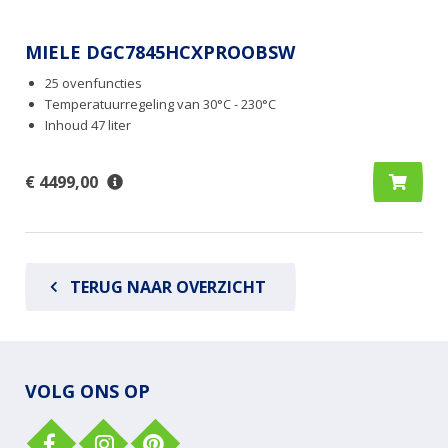
MIELE DGC7845HCXPROOBSW
25 ovenfuncties
Temperatuurregeling van 30°C - 230°C
Inhoud 47 liter
€ 4499,00
TERUG NAAR OVERZICHT
VOLG ONS OP