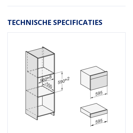
TECHNISCHE SPECIFICATIES