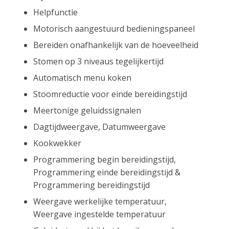
Helpfunctie
Motorisch aangestuurd bedieningspaneel
Bereiden onafhankelijk van de hoeveelheid
Stomen op 3 niveaus tegelijkertijd
Automatisch menu koken
Stoomreductie voor einde bereidingstijd
Meertonige geluidssignalen
Dagtijdweergave, Datumweergave
Kookwekker
Programmering begin bereidingstijd,
Programmering einde bereidingstijd &
Programmering bereidingstijd
Weergave werkelijke temperatuur,
Weergave ingestelde temperatuur