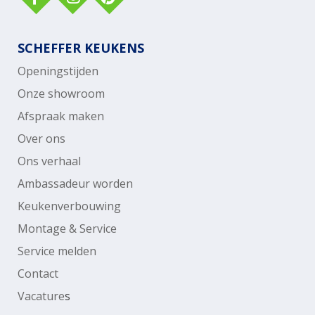
SCHEFFER KEUKENS
Openingstijden
Onze showroom
Afspraak maken
Over ons
Ons verhaal
Ambassadeur worden
Keukenverbouwing
Montage & Service
Service melden
Contact
Vacature
s