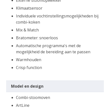
Externe stoomopwekker
Klimaatsensor
Individuele vochtinstellingsmogelijkheden bij
combi-koken
Mix & Match
Bratometer: snoerloos
Automatische programma's met de
mogelijkheid de bereiding aan te passen
Warmhouden
Crisp function
Model en design
Combi-stoomoven
ArtLine