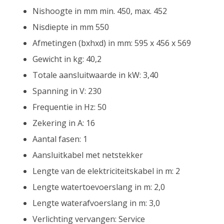
Nishoogte in mm min. 450, max. 452
Nisdiepte in mm 550
Afmetingen (bxhxd) in mm: 595 x 456 x 569
Gewicht in kg: 40,2
Totale aansluitwaarde in kW: 3,40
Spanning in V: 230
Frequentie in Hz: 50
Zekering in A: 16
Aantal fasen: 1
Aansluitkabel met netstekker
Lengte van de elektriciteitskabel in m: 2
Lengte watertoevoerslang in m: 2,0
Lengte waterafvoerslang in m: 3,0
Verlichting vervangen: Service