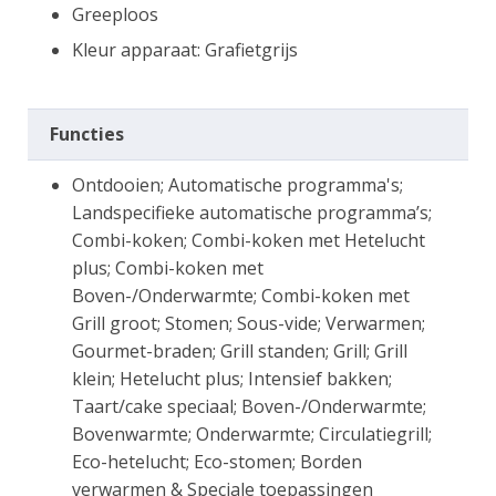
Greeploos
Kleur apparaat: Grafietgrijs
Functies
Ontdooien; Automatische programma's;
Landspecifieke automatische programma’s;
Combi-koken; Combi-koken met Hetelucht
plus; Combi-koken met
Boven-/Onderwarmte; Combi-koken met
Grill groot; Stomen; Sous-vide; Verwarmen;
Gourmet-braden; Grill standen; Grill; Grill
klein; Hetelucht plus; Intensief bakken;
Taart/cake speciaal; Boven-/Onderwarmte;
Bovenwarmte; Onderwarmte; Circulatiegrill;
Eco-hetelucht; Eco-stomen; Borden
verwarmen & Speciale toepassingen