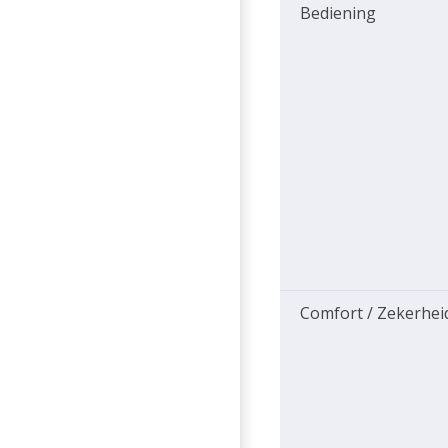
Bediening
Comfort / Zekerhei