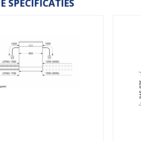
E SPECIFICATIES