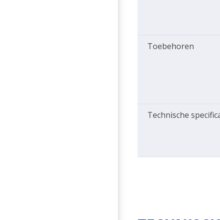
Toebehoren
Technische specific