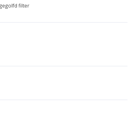
egolfd filter