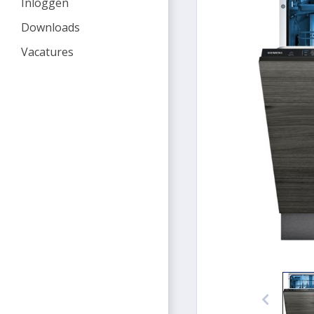
Inloggen
Downloads
Vacatures