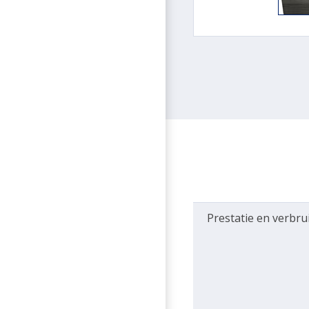
Prestatie en verbru