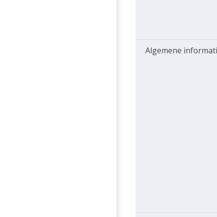
Algemene informat