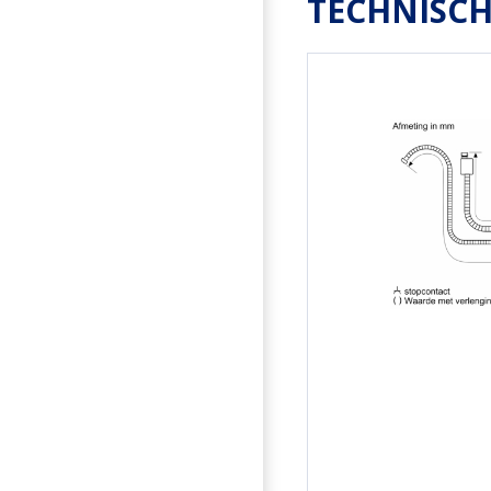
TECHNISCH