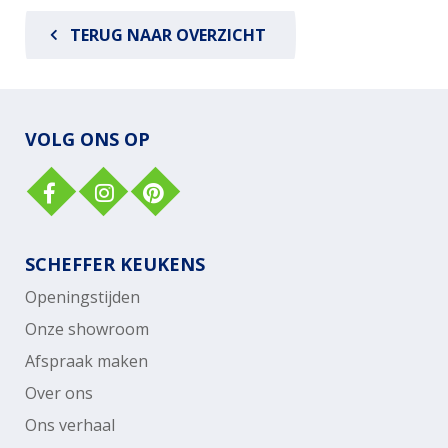
TERUG NAAR OVERZICHT
VOLG ONS OP
SCHEFFER KEUKENS
Openingstijden
Onze showroom
Afspraak maken
Over ons
Ons verhaal