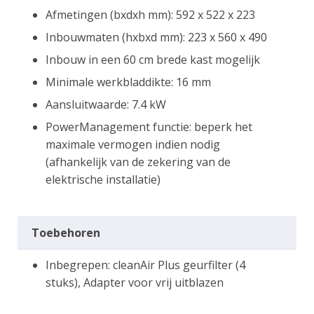
Afmetingen (bxdxh mm): 592 x 522 x 223
Inbouwmaten (hxbxd mm): 223 x 560 x 490
Inbouw in een 60 cm brede kast mogelijk
Minimale werkbladdikte: 16 mm
Aansluitwaarde: 7.4 kW
PowerManagement functie: beperk het
maximale vermogen indien nodig
(afhankelijk van de zekering van de
elektrische installatie)
Toebehoren
Inbegrepen: cleanAir Plus geurfilter (4
stuks), Adapter voor vrij uitblazen