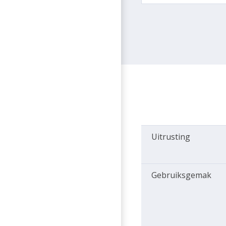
Uitrusting
Gebruiksgemak