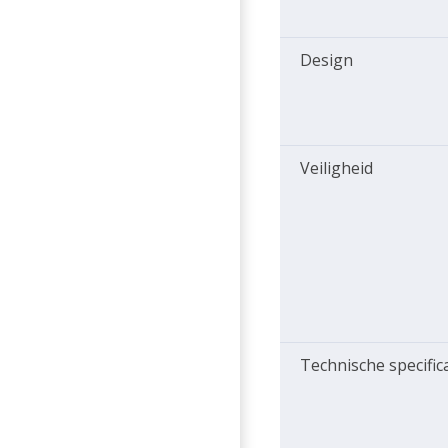
Design
Veiligheid
Technische specific