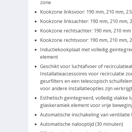
zone
Kookzone linksvoor: 190 mm, 210 mm, 2.
Kookzone linksachter: 190 mm, 210 mm, 2
Kookzone rechtsachter: 190 mm, 210 mm ,
Kookzone rechtsvoor: 190 mm, 210 mm, 2
Inductiekookplaat met volledig geïntegre
element
Geschikt voor luchtafvoer of recirculatiea
Installatieaccessoires voor recirculatie z
geurfilters en een telescopisch schuifele
voor andere installatieopties zijn verkrij
Esthetisch geïntegreerd, volledig vlakke 
glaskeramiek element voor vrije bewegin
Automatische inschakeling van ventilatie
Automatische nalooptijd (30 minuten)