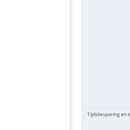
Tijdsbesparing en e