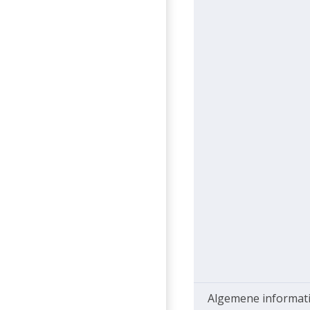
Algemene informat