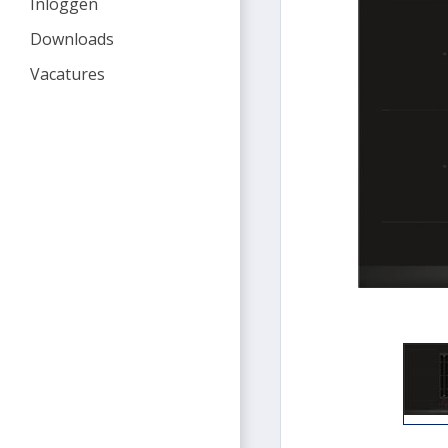
Inloggen
Downloads
Vacatures