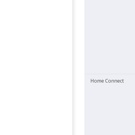
Home Connect