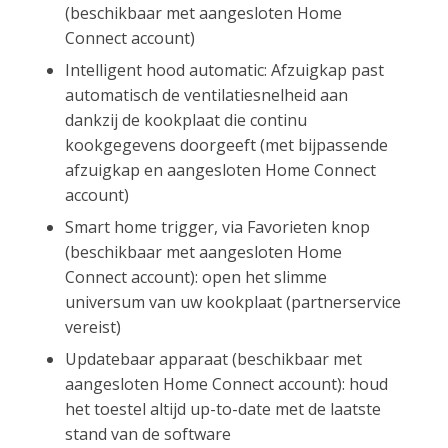
(beschikbaar met aangesloten Home
Connect account)
Intelligent hood automatic: Afzuigkap past
automatisch de ventilatiesnelheid aan
dankzij de kookplaat die continu
kookgegevens doorgeeft (met bijpassende
afzuigkap en aangesloten Home Connect
account)
Smart home trigger, via Favorieten knop
(beschikbaar met aangesloten Home
Connect account): open het slimme
universum van uw kookplaat (partnerservice
vereist)
Updatebaar apparaat (beschikbaar met
aangesloten Home Connect account): houd
het toestel altijd up-to-date met de laatste
stand van de software