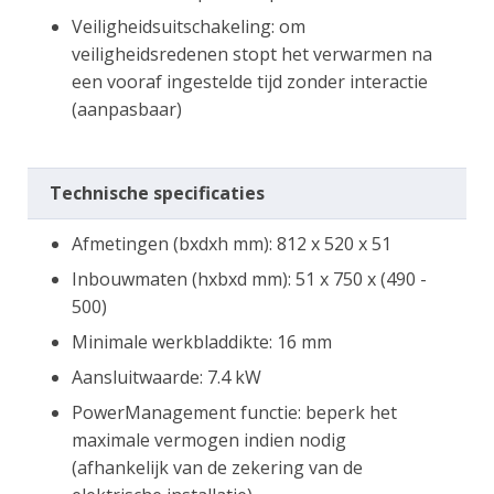
Veiligheidsuitschakeling: om
veiligheidsredenen stopt het verwarmen na
een vooraf ingestelde tijd zonder interactie
(aanpasbaar)
Technische specificaties
Afmetingen (bxdxh mm): 812 x 520 x 51
Inbouwmaten (hxbxd mm): 51 x 750 x (490 -
500)
Minimale werkbladdikte: 16 mm
Aansluitwaarde: 7.4 kW
PowerManagement functie: beperk het
maximale vermogen indien nodig
(afhankelijk van de zekering van de