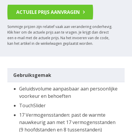
ACTUELE PRIJS AANVRAGEN
Sommige prijzen zijn relatief vaak aan verandering onderhevig.
Klik hier om de actuele prijs aan te vragen. Je krijgt dan direct
een e-mail met de actuele prijs. Na het invoeren van de code,
kan het artikel in de winkelwagen geplaatst worden.
Gebruiksgemak
Geluidsvolume aanpasbaar aan persoonlijke
voorkeur en behoeften
TouchSlider
17 Vermogensstanden: past de warmte
nauwkeurig aan met 17 vermogensstanden
(9 hoofdstanden en 8 tussenstanden)