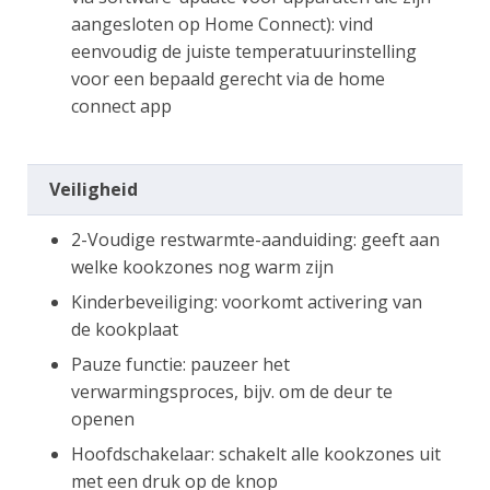
aangesloten op Home Connect): vind
eenvoudig de juiste temperatuurinstelling
voor een bepaald gerecht via de home
connect app
Veiligheid
2-Voudige restwarmte-aanduiding: geeft aan
welke kookzones nog warm zijn
Kinderbeveiliging: voorkomt activering van
de kookplaat
Pauze functie: pauzeer het
verwarmingsproces, bijv. om de deur te
openen
Hoofdschakelaar: schakelt alle kookzones uit
met een druk op de knop