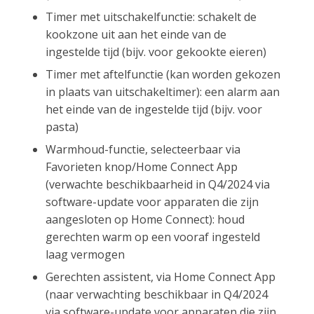
Timer met uitschakelfunctie: schakelt de
kookzone uit aan het einde van de
ingestelde tijd (bijv. voor gekookte eieren)
Timer met aftelfunctie (kan worden gekozen
in plaats van uitschakeltimer): een alarm aan
het einde van de ingestelde tijd (bijv. voor
pasta)
Warmhoud-functie, selecteerbaar via
Favorieten knop/Home Connect App
(verwachte beschikbaarheid in Q4/2024 via
software-update voor apparaten die zijn
aangesloten op Home Connect): houd
gerechten warm op een vooraf ingesteld
laag vermogen
Gerechten assistent, via Home Connect App
(naar verwachting beschikbaar in Q4/2024
via software-update voor apparaten die zijn