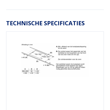
TECHNISCHE SPECIFICATIES