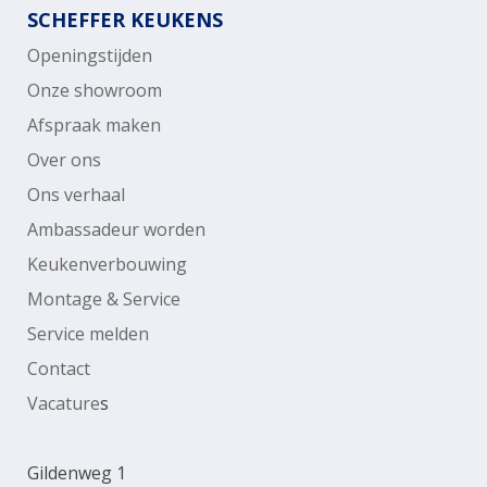
SCHEFFER KEUKENS
Openingstijden
Onze showroom
Afspraak maken
Over ons
Ons verhaal
Ambassadeur worden
Keukenverbouwing
Montage & Service
Service melden
Contact
Vacature
s
Gildenweg 1