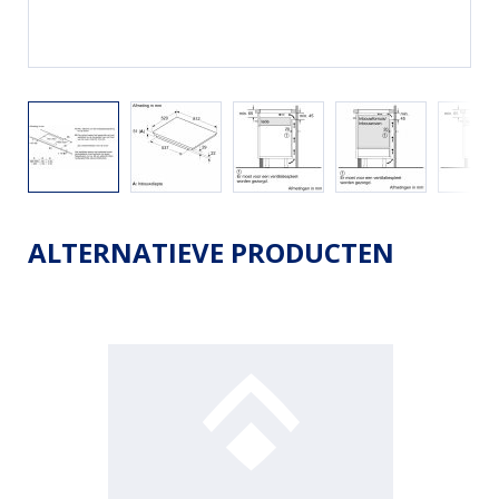
ALTERNATIEVE PRODUCTEN