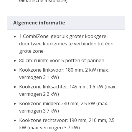
elektrische installatie)
Algemene informatie
1 CombiZone: gebruik groter kookgerei
door twee kookzones te verbinden tot één
grote zone
80 cm: ruimte voor 5 potten of pannen
Kookzone linksvoor: 180 mm, 2 kW (max.
vermogen 3.1 kW)
Kookzone linksachter: 145 mm, 1.6 kW (max.
vermogen 2.2 kW)
Kookzone midden: 240 mm, 2.5 kW (max.
vermogen 3.7 kW)
Kookzone rechtsvoor: 190 mm, 210 mm, 2.5
kW (max. vermogen 3.7 kW)