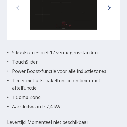
5 kookzones met 17 vermogensstanden
TouchSlider
Power Boost-functie voor alle inductiezones
Timer met uitschakelfunctie en timer met
aftelfunctie
1 CombiZone
Aansluitwaarde 7,4 kW
Levertijd: Momenteel niet beschikbaar