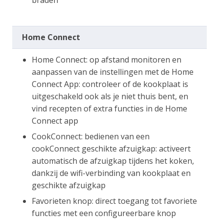
braden
Home Connect
Home Connect: op afstand monitoren en
aanpassen van de instellingen met de Home
Connect App: controleer of de kookplaat is
uitgeschakeld ook als je niet thuis bent, en
vind recepten of extra functies in de Home
Connect app
CookConnect: bedienen van een
cookConnect geschikte afzuigkap: activeert
automatisch de afzuigkap tijdens het koken,
dankzij de wifi-verbinding van kookplaat en
geschikte afzuigkap
Favorieten knop: direct toegang tot favoriete
functies met een configureerbare knop