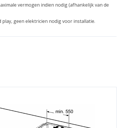
ximale vermogen indien nodig (afhankelijk van de
play, geen elektricien nodig voor installatie.