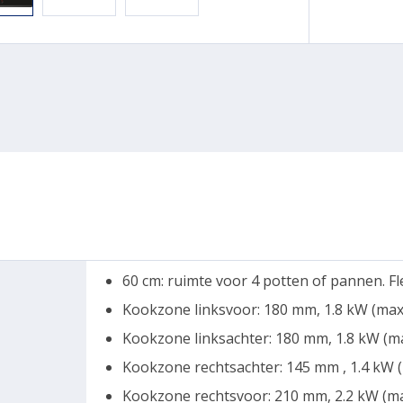
60 cm: ruimte voor 4 potten of pannen. Fl
Kookzone linksvoor: 180 mm, 1.8 kW (max
Kookzone linksachter: 180 mm, 1.8 kW (m
Kookzone rechtsachter: 145 mm , 1.4 kW 
Kookzone rechtsvoor: 210 mm, 2.2 kW (m