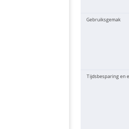
Gebruiksgemak
Tijdsbesparing en e