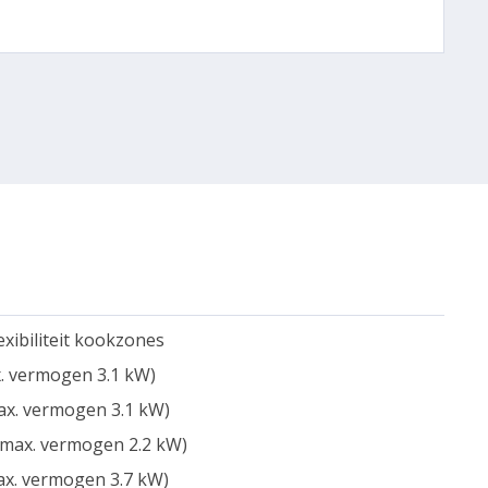
exibiliteit kookzones
. vermogen 3.1 kW)
ax. vermogen 3.1 kW)
(max. vermogen 2.2 kW)
ax. vermogen 3.7 kW)