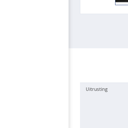
Uitrusting