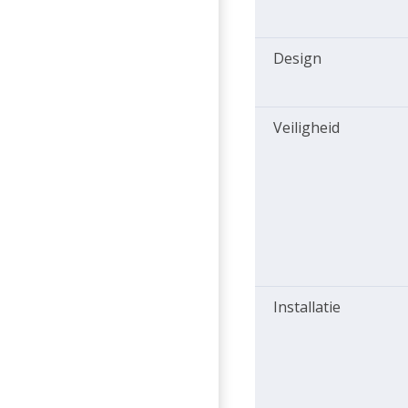
Design
Veiligheid
Installatie