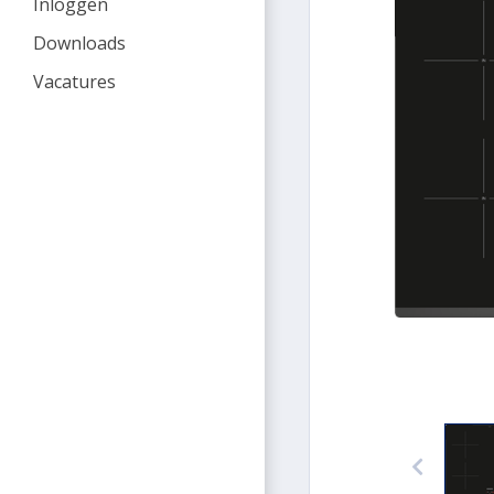
Inloggen
Downloads
Vacatures