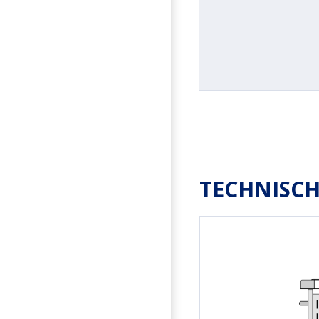
TECHNISCH