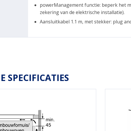
powerManagement functie: beperk het ma
zekering van de elektrische installatie).
Aansluitkabel 1.1 m, met stekker: plug and 
E SPECIFICATIES