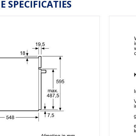
E SPECIFICATIES