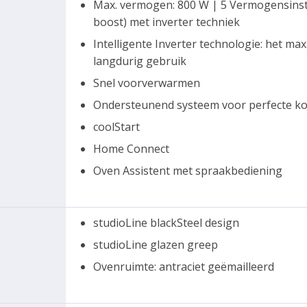
Max. vermogen: 800 W | 5 Vermogensins
boost) met inverter techniek
Intelligente Inverter technologie: het ma
langdurig gebruik
Snel voorverwarmen
Ondersteunend systeem voor perfecte ko
coolStart
Home Connect
Oven Assistent met spraakbediening
studioLine blackSteel design
studioLine glazen greep
Ovenruimte: antraciet geëmailleerd