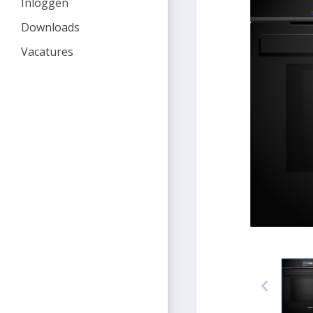
Inloggen
Downloads
Vacatures