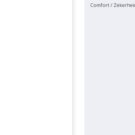
Comfort / Zekerhei