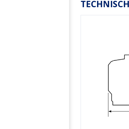
TECHNISCH