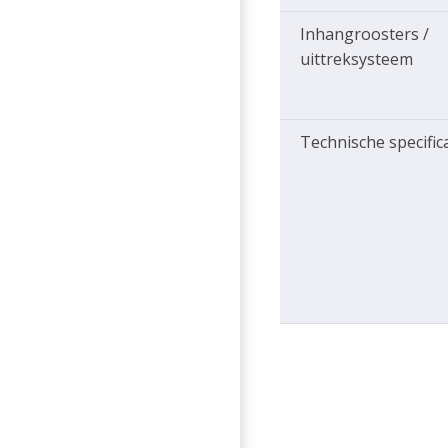
Inhangroosters /
uittreksysteem
Technische specific