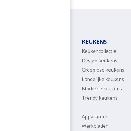
KEUKENS
Keukencollectie
Design keukens
Greeploze keukens
Landelijke keukens
Moderne keukens
Trendy keukens
Apparatuur
Werkbladen