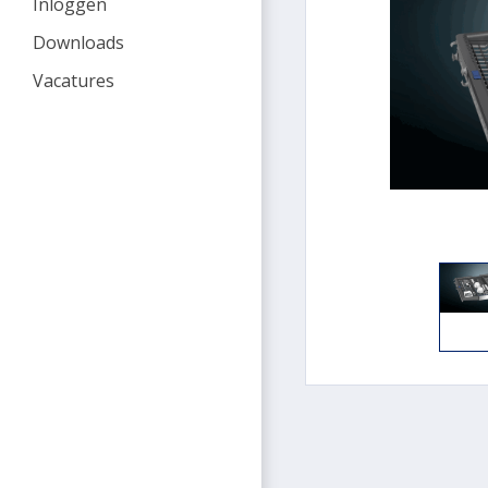
Inloggen
Downloads
Vacatures