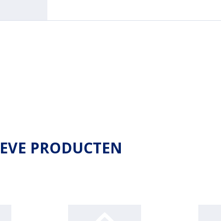
IEVE PRODUCTEN