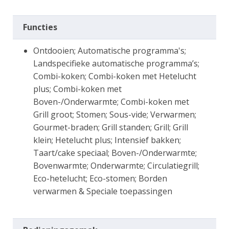
Functies
Ontdooien; Automatische programma's;
Landspecifieke automatische programma’s;
Combi-koken; Combi-koken met Hetelucht
plus; Combi-koken met
Boven-/Onderwarmte; Combi-koken met
Grill groot; Stomen; Sous-vide; Verwarmen;
Gourmet-braden; Grill standen; Grill; Grill
klein; Hetelucht plus; Intensief bakken;
Taart/cake speciaal; Boven-/Onderwarmte;
Bovenwarmte; Onderwarmte; Circulatiegrill;
Eco-hetelucht; Eco-stomen; Borden
verwarmen & Speciale toepassingen