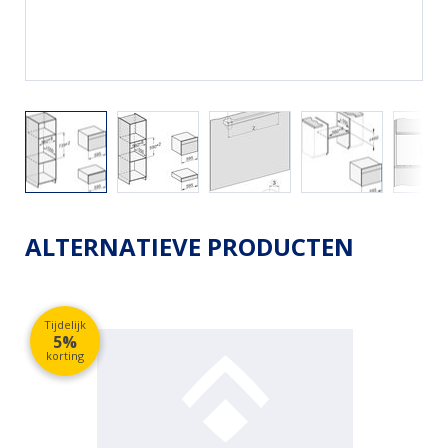
ALTERNATIEVE PRODUCTEN
Tijdelijk
5%
korting