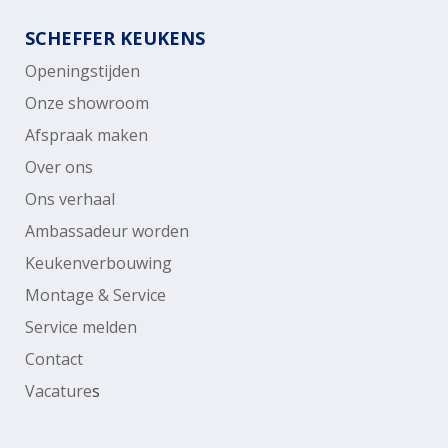
SCHEFFER KEUKENS
Openingstijden
Onze showroom
Afspraak maken
Over ons
Ons verhaal
Ambassadeur worden
Keukenverbouwing
Montage & Service
Service melden
Contact
Vacature
s