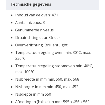
Technische gegevens
Inhoud van de oven: 47 l
Aantal niveaus: 3
Genummerde niveaus
Draairichting deur: Onder
Ovenverlichting: BrilliantLight
Temperatuurregeling oven min. 30°C, max.
230°C
Temperatuurregeling stoomoven min. 40°C,
max. 100°C
Nisbreedte in mm min. 560, max. 568
Nishoogte in mm min. 450, max. 452
Nisdiepte in mm 550
Afmetingen (bxhxd) in mm: 595 x 456 x 569