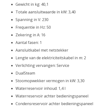
Gewicht in kg: 40,1
Totale aansluitwaarde in kW: 3,40
Spanning in V: 230
Frequentie in Hz: 50
Zekering in A: 16
Aantal fasen: 1
Aansluitkabel met netstekker
Lengte van de elektriciteitskabel in m: 2
Verlichting vervangen: Service
DualSteam
Stoomopwekker vermogen in kW: 3,30
Waterreservoir inhoud: 1,4 l
Waterreservoir achter bedieningspaneel
Condensreservoir achter bedieningspaneel