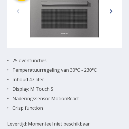
25 ovenfuncties
Temperatuurregeling van 30°C - 230°C
Inhoud 47 liter
Display: M Touch S
Naderingssensor MotionReact
Crisp function
Levertijd: Momenteel niet beschikbaar