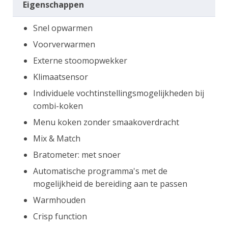
Eigenschappen
Snel opwarmen
Voorverwarmen
Externe stoomopwekker
Klimaatsensor
Individuele vochtinstellingsmogelijkheden bij
combi-koken
Menu koken zonder smaakoverdracht
Mix & Match
Bratometer: met snoer
Automatische programma's met de
mogelijkheid de bereiding aan te passen
Warmhouden
Crisp function