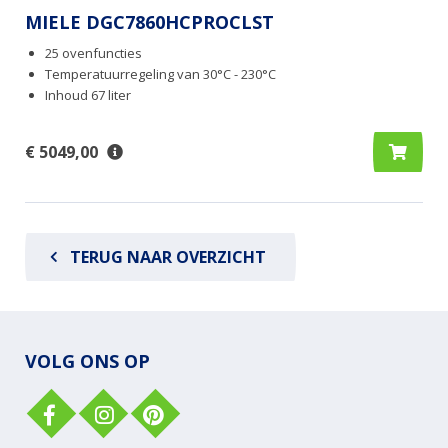
MIELE DGC7860HCPROCLST
25 ovenfuncties
Temperatuurregeling van 30°C - 230°C
Inhoud 67 liter
€ 5049,00
TERUG NAAR OVERZICHT
VOLG ONS OP