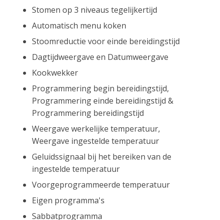
Stomen op 3 niveaus tegelijkertijd
Automatisch menu koken
Stoomreductie voor einde bereidingstijd
Dagtijdweergave en Datumweergave
Kookwekker
Programmering begin bereidingstijd,
Programmering einde bereidingstijd &
Programmering bereidingstijd
Weergave werkelijke temperatuur,
Weergave ingestelde temperatuur
Geluidssignaal bij het bereiken van de
ingestelde temperatuur
Voorgeprogrammeerde temperatuur
Eigen programma's
Sabbatprogramma