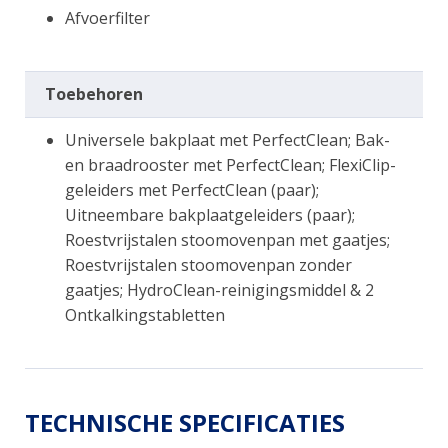
Afvoerfilter
Toebehoren
Universele bakplaat met PerfectClean; Bak-
en braadrooster met PerfectClean; FlexiClip-
geleiders met PerfectClean (paar);
Uitneembare bakplaatgeleiders (paar);
Roestvrijstalen stoomovenpan met gaatjes;
Roestvrijstalen stoomovenpan zonder
gaatjes; HydroClean-reinigingsmiddel & 2
Ontkalkingstabletten
TECHNISCHE SPECIFICATIES