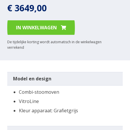
€ 3649,00
IN WINKELWAGEN
De tijdelijke korting wordt automatisch in de winkelwagen
verrekend
Model en design
Combi-stoomoven
VitroLine
Kleur apparaat: Grafietgrijs