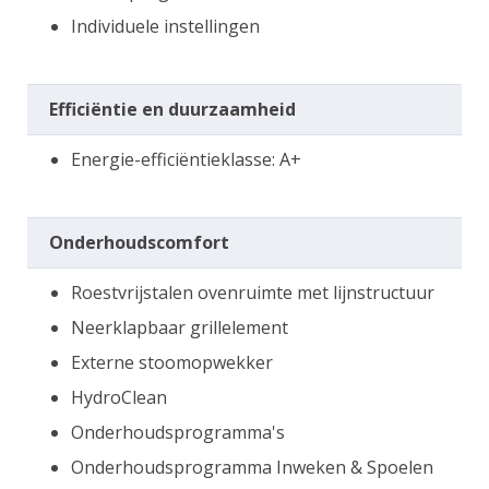
Individuele instellingen
Efficiëntie en duurzaamheid
Energie-efficiëntieklasse: A+
Onderhoudscomfort
Roestvrijstalen ovenruimte met lijnstructuur
Neerklapbaar grillelement
Externe stoomopwekker
HydroClean
Onderhoudsprogramma's
Onderhoudsprogramma Inweken & Spoelen