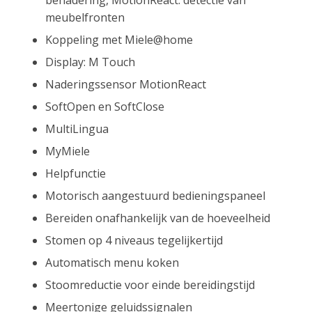
meubelfronten
Koppeling met Miele@home
Display: M Touch
Naderingssensor MotionReact
SoftOpen en SoftClose
MultiLingua
MyMiele
Helpfunctie
Motorisch aangestuurd bedieningspaneel
Bereiden onafhankelijk van de hoeveelheid
Stomen op 4 niveaus tegelijkertijd
Automatisch menu koken
Stoomreductie voor einde bereidingstijd
Meertonige geluidssignalen