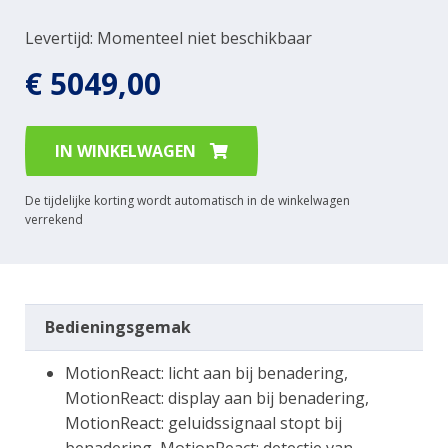
Levertijd: Momenteel niet beschikbaar
€ 5049,00
IN WINKELWAGEN
De tijdelijke korting wordt automatisch in de winkelwagen
verrekend
Bedieningsgemak
MotionReact: licht aan bij benadering,
MotionReact: display aan bij benadering,
MotionReact: geluidssignaal stopt bij
benadering, MotionReact: detectie van