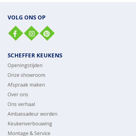
VOLG ONS OP
SCHEFFER KEUKENS
Openingstijden
Onze showroom
Afspraak maken
Over ons
Ons verhaal
Ambassadeur worden
Keukenverbouwing
Montage & Service