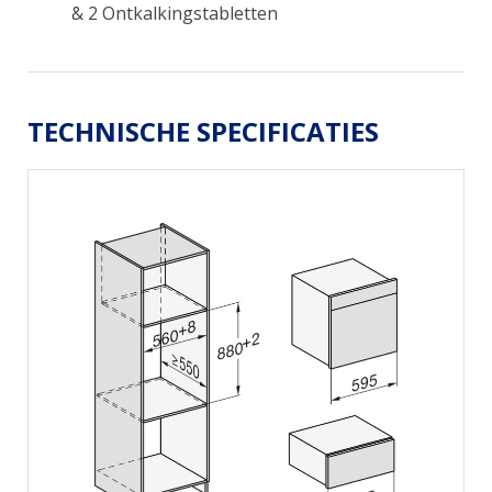
& 2 Ontkalkingstabletten
TECHNISCHE SPECIFICATIES