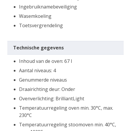
Ingebruiknamebeveiliging
Wasemkoeling
Toetsvergrendeling
Technische gegevens
Inhoud van de oven: 67 l
Aantal niveaus: 4
Genummerde niveaus
Draairichting deur: Onder
Ovenverlichting: BrilliantLight
Temperatuurregeling oven min. 30°C, max.
230°C
Temperatuurregeling stoomoven min. 40°C,