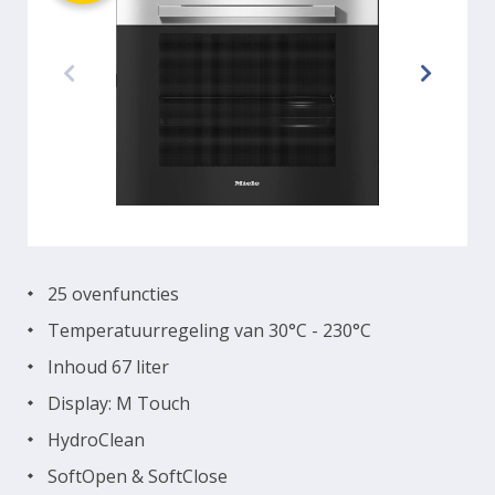
25 ovenfuncties
Temperatuurregeling van 30°C - 230°C
Inhoud 67 liter
Display: M Touch
HydroClean
SoftOpen & SoftClose