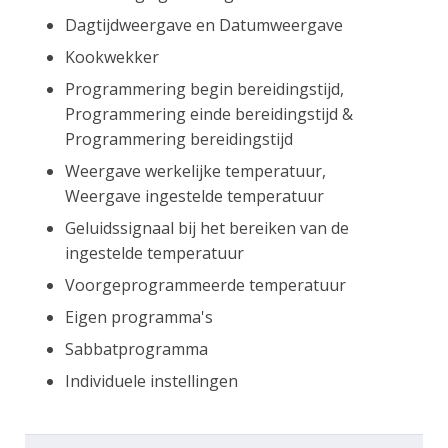
Dagtijdweergave en Datumweergave
Kookwekker
Programmering begin bereidingstijd,
Programmering einde bereidingstijd &
Programmering bereidingstijd
Weergave werkelijke temperatuur,
Weergave ingestelde temperatuur
Geluidssignaal bij het bereiken van de
ingestelde temperatuur
Voorgeprogrammeerde temperatuur
Eigen programma's
Sabbatprogramma
Individuele instellingen