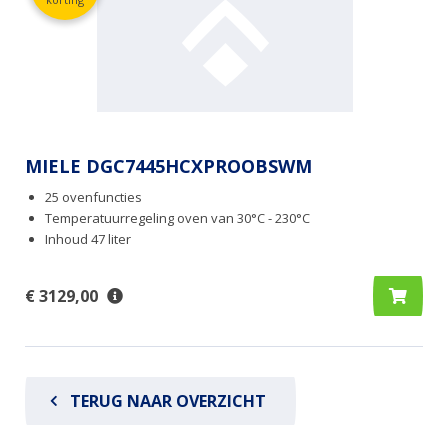
MIELE DGC7445HCXPROOBSWM
25 ovenfuncties
Temperatuurregeling oven van 30°C - 230°C
Inhoud 47 liter
€ 3129,00
TERUG NAAR OVERZICHT