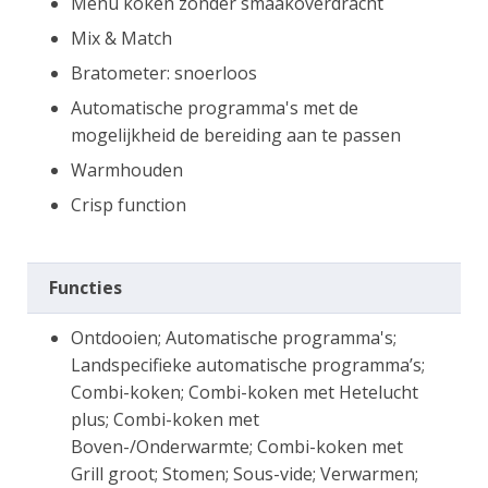
Menu koken zonder smaakoverdracht
Mix & Match
Bratometer: snoerloos
Automatische programma's met de
mogelijkheid de bereiding aan te passen
Warmhouden
Crisp function
Functies
Ontdooien; Automatische programma's;
Landspecifieke automatische programma’s;
Combi-koken; Combi-koken met Hetelucht
plus; Combi-koken met
Boven-/Onderwarmte; Combi-koken met
Grill groot; Stomen; Sous-vide; Verwarmen;