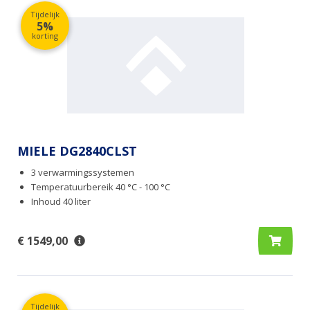
Tijdelijk
5%
korting
MIELE DG2840CLST
3 verwarmingssystemen
Temperatuurbereik 40 °C - 100 °C
Inhoud 40 liter
€ 1549,00
Tijdelijk