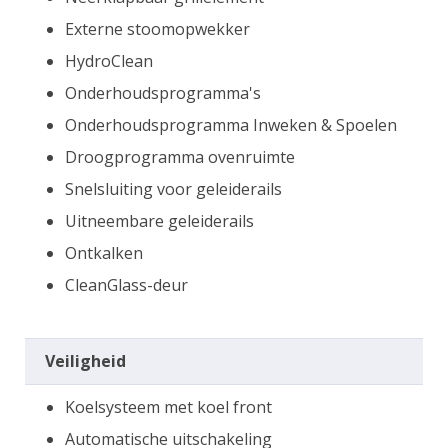
Externe stoomopwekker
HydroClean
Onderhoudsprogramma's
Onderhoudsprogramma Inweken & Spoelen
Droogprogramma ovenruimte
Snelsluiting voor geleiderails
Uitneembare geleiderails
Ontkalken
CleanGlass-deur
Veiligheid
Koelsysteem met koel front
Automatische uitschakeling