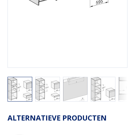
ALTERNATIEVE PRODUCTEN