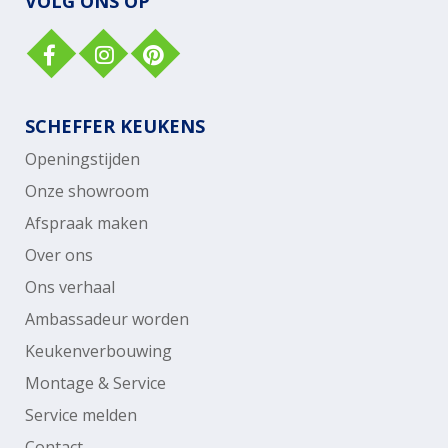
VOLG ONS OP
SCHEFFER KEUKENS
Openingstijden
Onze showroom
Afspraak maken
Over ons
Ons verhaal
Ambassadeur worden
Keukenverbouwing
Montage & Service
Service melden
Contact