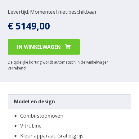
Levertijd: Momenteel niet beschikbaar
€ 5149,00
IN WINKELWAGEN
De tijdelijke korting wordt automatisch in de winkelwagen
verrekend
Model en design
Combi-stoomoven
VitroLine
Kleur apparaat: Grafietgrijs