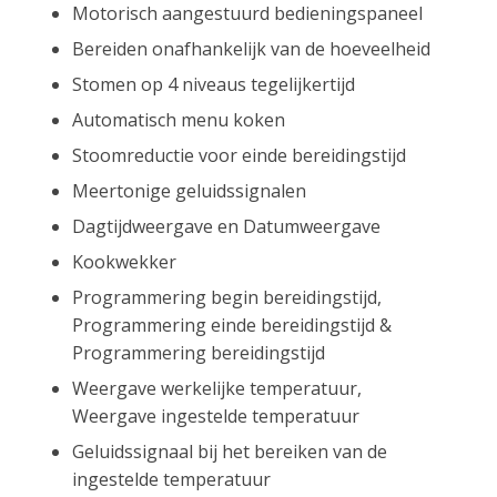
Motorisch aangestuurd bedieningspaneel
Bereiden onafhankelijk van de hoeveelheid
Stomen op 4 niveaus tegelijkertijd
Automatisch menu koken
Stoomreductie voor einde bereidingstijd
Meertonige geluidssignalen
Dagtijdweergave en Datumweergave
Kookwekker
Programmering begin bereidingstijd,
Programmering einde bereidingstijd &
Programmering bereidingstijd
Weergave werkelijke temperatuur,
Weergave ingestelde temperatuur
Geluidssignaal bij het bereiken van de
ingestelde temperatuur