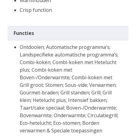
Warmhouden
Crisp function
Functies
Ontdooien; Automatische programma's;
Landspecifieke automatische programma’s;
Combi-koken; Combi-koken met Hetelucht
plus; Combi-koken met
Boven-/Onderwarmte; Combi-koken met
Grill groot; Stomen; Sous-vide; Verwarmen;
Gourmet-braden; Grill standen; Grill; Grill
klein; Hetelucht plus; Intensief bakken;
Taart/cake speciaal; Boven-/Onderwarmte;
Bovenwarmte; Onderwarmte; Circulatiegrill;
Eco-hetelucht; Eco-stomen; Borden
verwarmen & Speciale toepassingen