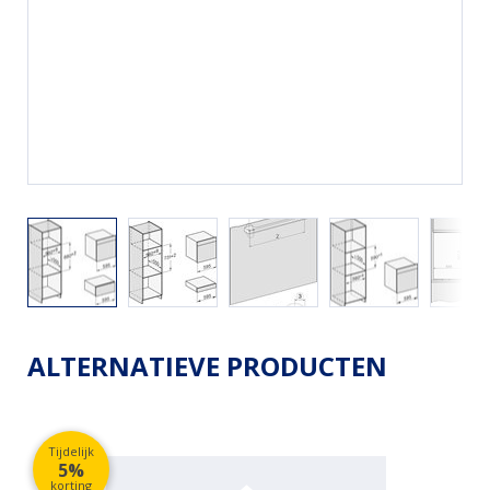
ALTERNATIEVE PRODUCTEN
Tijdelijk
5%
korting