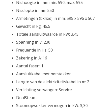
Nishoogte in mm min. 590, max. 595
Nisdiepte in mm 550
Afmetingen (bxhxd) in mm: 595 x 596 x 567
Gewicht in kg: 46,5
Totale aansluitwaarde in kW: 3,45
Spanning in V: 230
Frequentie in Hz: 50
Zekering in A: 16
Aantal fasen: 1
Aansluitkabel met netstekker
Lengte van de elektriciteitskabel in m: 2
Verlichting vervangen: Service
DualSteam
Stoomopwekker vermogen in kW: 3,30