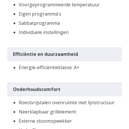
Voorgeprogrammeerde temperatuur
Eigen programma's
Sabbatprogramma
Individuele instellingen
Efficiëntie en duurzaamheid
Energie-efficiëntieklasse: A+
Onderhoudscomfort
Roestvrijstalen ovenruimte met lijnstructuur
Neerklapbaar grillelement
Externe stoomopwekker