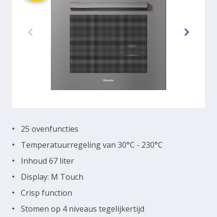
25 ovenfuncties
Temperatuurregeling van 30°C - 230°C
Inhoud 67 liter
Display: M Touch
Crisp function
Stomen op 4 niveaus tegelijkertijd