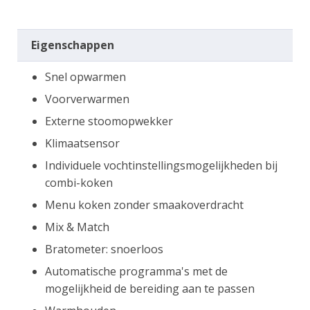
Eigenschappen
Snel opwarmen
Voorverwarmen
Externe stoomopwekker
Klimaatsensor
Individuele vochtinstellingsmogelijkheden bij
combi-koken
Menu koken zonder smaakoverdracht
Mix & Match
Bratometer: snoerloos
Automatische programma's met de
mogelijkheid de bereiding aan te passen