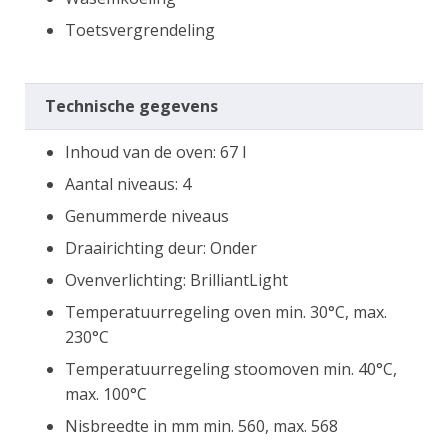
Toetsvergrendeling
Technische gegevens
Inhoud van de oven: 67 l
Aantal niveaus: 4
Genummerde niveaus
Draairichting deur: Onder
Ovenverlichting: BrilliantLight
Temperatuurregeling oven min. 30°C, max.
230°C
Temperatuurregeling stoomoven min. 40°C,
max. 100°C
Nisbreedte in mm min. 560, max. 568