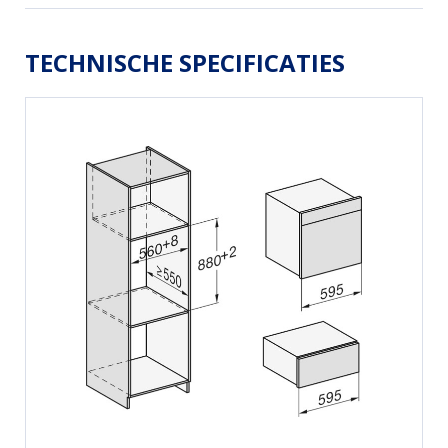
TECHNISCHE SPECIFICATIES