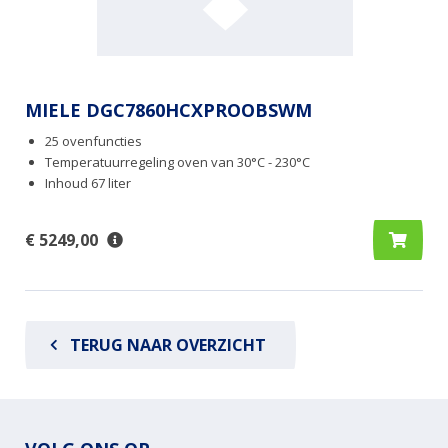
MIELE DGC7860HCXPROOBSWM
25 ovenfuncties
Temperatuurregeling oven van 30°C - 230°C
Inhoud 67 liter
€ 5249,00
TERUG NAAR OVERZICHT